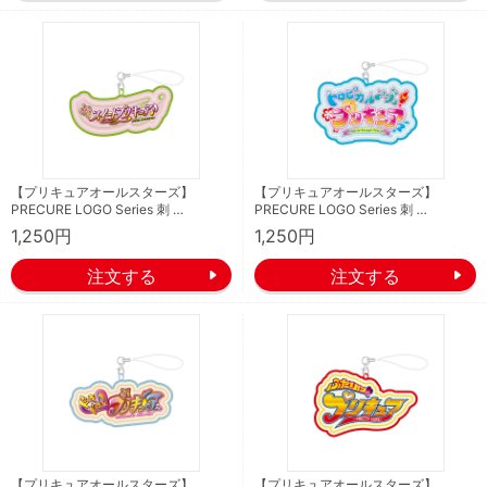
【プリキュアオールスターズ】
【プリキュアオールスターズ】
PRECURE LOGO Series 刺 …
PRECURE LOGO Series 刺 …
1,250円
1,250円
【プリキュアオールスターズ】
【プリキュアオールスターズ】