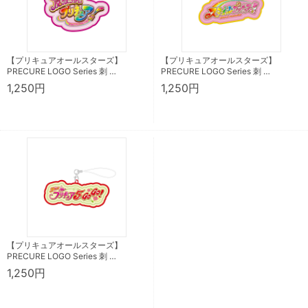
【プリキュアオールスターズ】
【プリキュアオールスターズ】
PRECURE LOGO Series 刺 …
PRECURE LOGO Series 刺 …
1,250円
1,250円
【プリキュアオールスターズ】
PRECURE LOGO Series 刺 …
1,250円