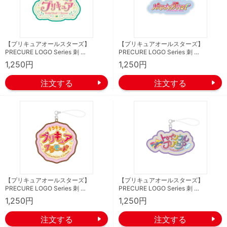
【プリキュアオールスターズ】
【プリキュアオールスターズ】
PRECURE LOGO Series 刺 …
PRECURE LOGO Series 刺 …
1,250円
1,250円
【プリキュアオールスターズ】
【プリキュアオールスターズ】
PRECURE LOGO Series 刺 …
PRECURE LOGO Series 刺 …
1,250円
1,250円