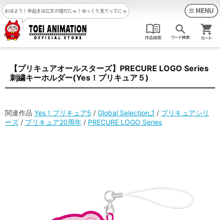
おはよう！早起きは三文の徳だにゃ！
ゆっくり見てってにゃ
【プリキュアオールスターズ】PRECURE LOGO Series
刺繍キーホルダー(Yes！プリキュア５)
関連作品
Yes！プリキュア5
/
Global Selection_1
/
プリキュアシリ
ーズ
/
プリキュア20周年
/
PRECURE LOGO Series