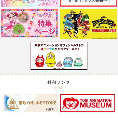
外部リンク
Link