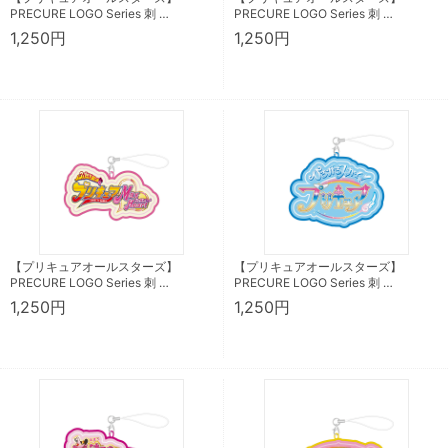
PRECURE LOGO Series 刺 …
PRECURE LOGO Series 刺 …
1,250円
1,250円
【プリキュアオールスターズ】
【プリキュアオールスターズ】
PRECURE LOGO Series 刺 …
PRECURE LOGO Series 刺 …
1,250円
1,250円