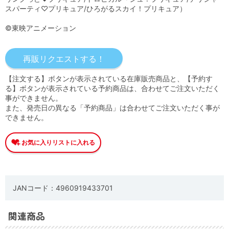
スパーティ♡プリキュア/ひろがるスカイ！プリキュア）
©東映アニメーション
【注文する】ボタンが表示されている在庫販売商品と、【予約す
る】ボタンが表示されている予約商品は、合わせてご注文いただく
事ができません。
また、発売日の異なる「予約商品」は合わせてご注文いただく事が
できません。
JANコード：4960919433701
関連商品