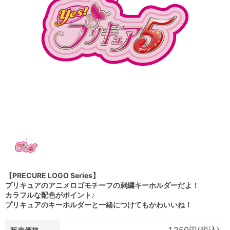
【PRECURE LOGO Series】
プリキュアのアニメロゴモチーフの刺繍キーホルダーだよ！
カラフルな配色がポイント♪
プリキュアのキーホルダーと一緒につけてもかわいいね！