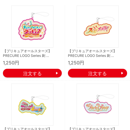
【プリキュアオールスターズ】
【プリキュアオールスターズ】
PRECURE LOGO Series 刺 …
PRECURE LOGO Series 刺 …
1,250円
1,250円
【プリキュアオールスターズ】
【プリキュアオールスターズ】