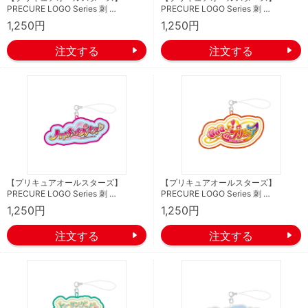
PRECURE LOGO Series 刺 …
PRECURE LOGO Series 刺 …
1,250円
1,250円
【プリキュアオールスターズ】
【プリキュアオールスターズ】
PRECURE LOGO Series 刺 …
PRECURE LOGO Series 刺 …
1,250円
1,250円