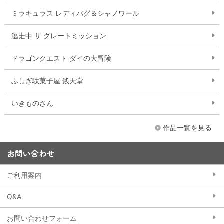
ミラキュラス レディバグ＆シャノワール
逃走中 ザ グレートミッション
ドラゴンクエスト ダイの大冒険
ふしぎ駄菓子屋 銭天堂
いきものさん
作品一覧を見る
お問い合わせ
ご利用案内
Q&A
お問い合わせフォーム