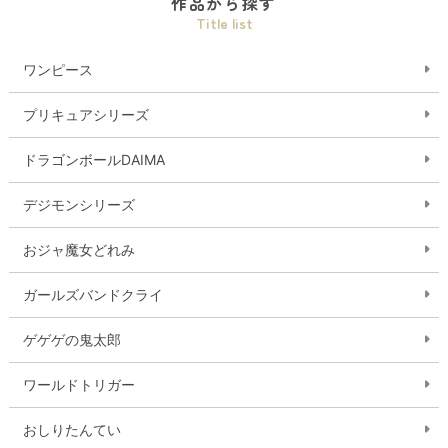
作品から探す
Title list
ワンピース
プリキュアシリーズ
ドラゴンボールDAIMA
デジモンシリーズ
おジャ魔女どれみ
ガールズバンドクライ
ゲゲゲの鬼太郎
ワールドトリガー
おしりたんてい