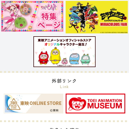
外部リンク
Link