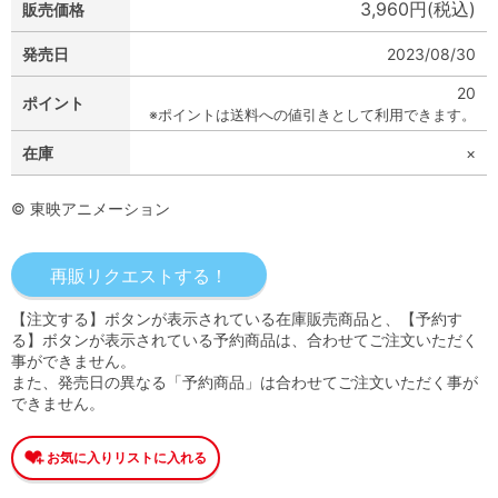
3,960円(税込)
販売価格
発売日
2023/08/30
20
ポイント
※ポイントは送料への値引きとして利用できます。
在庫
×
© 東映アニメーション
【注文する】ボタンが表示されている在庫販売商品と、【予約す
る】ボタンが表示されている予約商品は、合わせてご注文いただく
事ができません。
また、発売日の異なる「予約商品」は合わせてご注文いただく事が
できません。