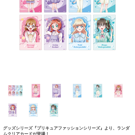
グッズシリーズ『プリキュアファッションシリーズ』より、ランダ
ムクリアカードが登場！