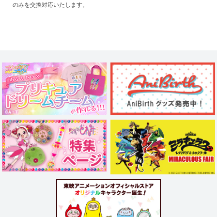
のみを交換対応いたします。