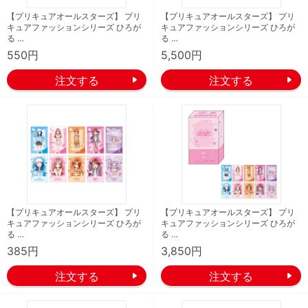
【プリキュアオールスターズ】 プリ
【プリキュアオールスターズ】 プリ
キュアファッションシリーズ ひろが
キュアファッションシリーズ ひろが
る …
る …
550円
5,500円
【プリキュアオールスターズ】 プリ
【プリキュアオールスターズ】 プリ
キュアファッションシリーズ ひろが
キュアファッションシリーズ ひろが
る …
る …
385円
3,850円