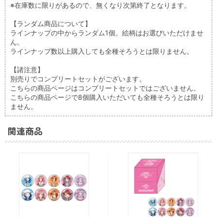
※在庫数に限りがあるので、無くなり次第終了となります。
【ランダム商品について】
ラインナップの中からランダム1個。絵柄はお選びいただけませ
ん。
ラインナップ数以上購入しても全種そろうとは限りません。
【諸注意】
別売りでコンプリートセットがございます。
こちらの商品ページはコンプリートセットではございません。
こちらの商品ページで8個購入いただいても全種そろうとは限り
ません。
関連商品