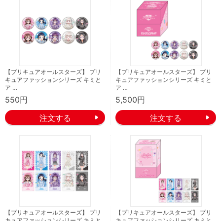
【プリキュアオールスターズ】 プリ
【プリキュアオールスターズ】 プリ
キュアファッションシリーズ キミと
キュアファッションシリーズ キミと
ア …
ア …
550円
5,500円
【プリキュアオールスターズ】 プリ
【プリキュアオールスターズ】 プリ
キュアファッションシリーズ キミと
キュアファッションシリーズ キミと