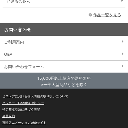
いきものさん
作品一覧を見る
お問い合わせ
ご利用案内
Q&A
お問い合わせフォーム
15,000円以上購入で送料無料
※一部大型商品などを除く
当ストアにおける個人情報の取り扱いについて
クッキー（Cookie）ポリシー
特定商取引法に基づく表記
会員規約
東映アニメーションWebサイト