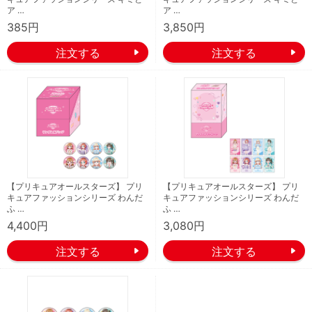
ア …
ア …
385円
3,850円
【プリキュアオールスターズ】 プリ
【プリキュアオールスターズ】 プリ
キュアファッションシリーズ わんだ
キュアファッションシリーズ わんだ
ふ …
ふ …
4,400円
3,080円