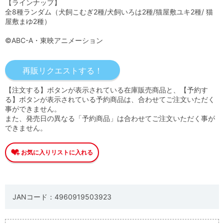
【ラインナップ】
全8種ランダム（犬飼こむぎ2種/犬飼いろは2種/猫屋敷ユキ2種/ 猫
屋敷まゆ2種）
©ABC-A・東映アニメーション
【注文する】ボタンが表示されている在庫販売商品と、【予約す
る】ボタンが表示されている予約商品は、合わせてご注文いただく
事ができません。
また、発売日の異なる「予約商品」は合わせてご注文いただく事が
できません。
JANコード：4960919503923