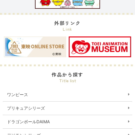
外部リンク
Link
作品から探す
Title list
ワンピース
プリキュアシリーズ
ドラゴンボールDAIMA