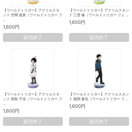
【ワールドトリガー】アクリルスタ
【ワールドトリガー】アクリルスタン
ンド 空閑 遊真（ワールドトリガー フ
ド 三雲 修（ワールドトリガー フェ …
…
1,600円
1,600円
販売終了
販売終了
【ワールドトリガー】アクリルスタ
【ワールドトリガー】アクリルスタン
ンド 雨取 千佳（ワールドトリガー フ
ド 風間 蒼也（ワールドトリガー フ …
…
1,600円
1,600円
販売終了
販売終了