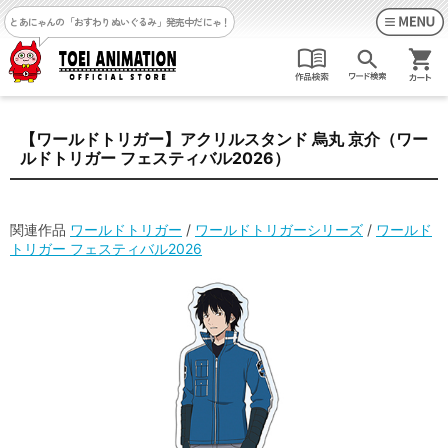
とあにゃんの「おすわりぬいぐるみ」発売中だにゃ！
【ワールドトリガー】アクリルスタンド 烏丸 京介（ワー
ルドトリガー フェスティバル2026）
関連作品
ワールドトリガー
/
ワールドトリガーシリーズ
/
ワールド
トリガー フェスティバル2026