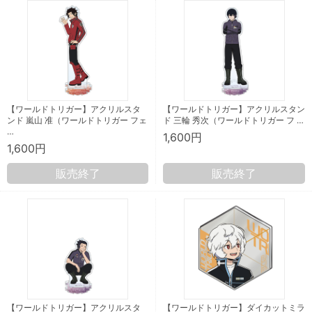
【ワールドトリガー】アクリルスタ
【ワールドトリガー】アクリルスタン
ンド 嵐山 准（ワールドトリガー フェ
ド 三輪 秀次（ワールドトリガー フ …
…
1,600円
1,600円
販売終了
販売終了
【ワールドトリガー】アクリルスタ
【ワールドトリガー】ダイカットミラ