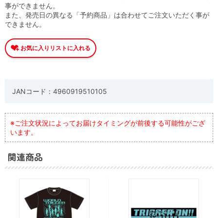
事ができません。
また、発売日の異なる「予約商品」は合わせてご注文いただく事が
できません。
JANコード：4960919510105
※ご注文状況によってお届けタイミングが前後する可能性がござ
います。
関連商品