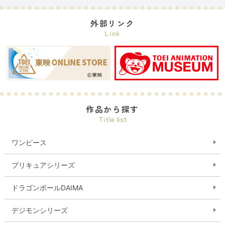
外部リンク
Link
作品から探す
Title list
ワンピース
プリキュアシリーズ
ドラゴンボールDAIMA
デジモンシリーズ