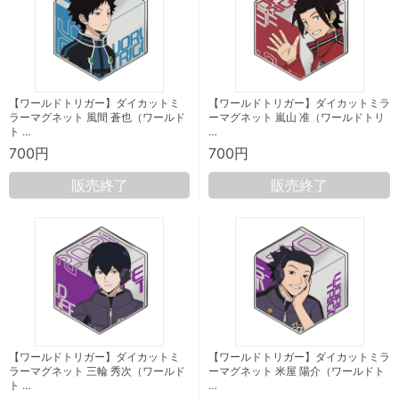
【ワールドトリガー】ダイカットミ
【ワールドトリガー】ダイカットミラ
ラーマグネット 風間 蒼也（ワールド
ーマグネット 嵐山 准（ワールドトリ
ト …
…
700円
700円
販売終了
販売終了
【ワールドトリガー】ダイカットミ
【ワールドトリガー】ダイカットミラ
ラーマグネット 三輪 秀次（ワールド
ーマグネット 米屋 陽介（ワールドト
ト …
…