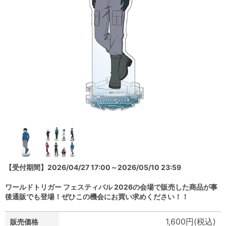
【受付期間】2026/04/27 17:00～2026/05/10 23:59
ワールドトリガー フェスティバル 2026の会場で販売した商品が事
後通販でも登場！ぜひこの機会にお買い求めください！！
1,600円(税込)
販売価格