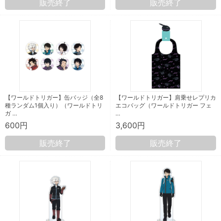
販売終了
販売終了
【ワールドトリガー】缶バッジ（全8
【ワールドトリガー】肩乗せレプリカ
種ランダム1個入り）（ワールドトリ
エコバッグ（ワールドトリガー フェ
ガ …
…
600円
3,600円
販売終了
販売終了