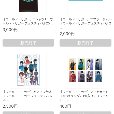
【ワールドトリガー】Tシャツ L（ワ
【ワールドトリガー】マフラータオル
ールドトリガー フェスティバル20 …
（ワールドトリガー フェスティバル2
…
3,000円
2,000円
販売終了
販売終了
【ワールドトリガー】アクリル色紙
【ワールドトリガー】クリアカード
（ワールドトリガー フェスティバル
（全8種ランダム1個入り）（ワール
20 …
ドト …
2,500円
400円