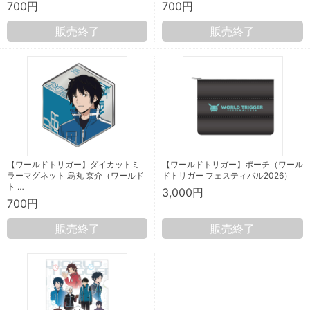
700円
700円
販売終了
販売終了
【ワールドトリガー】ダイカットミ
【ワールドトリガー】ポーチ（ワール
ラーマグネット 烏丸 京介（ワールド
ドトリガー フェスティバル2026）
ト …
3,000円
700円
販売終了
販売終了