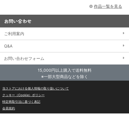
作品一覧を見る
お問い合わせ
ご利用案内
Q&A
お問い合わせフォーム
15,000円以上購入で送料無料
※一部大型商品などを除く
当ストアにおける個人情報の取り扱いについて
クッキー（Cookie）ポリシー
特定商取引法に基づく表記
会員規約
東映アニメーションWebサイト