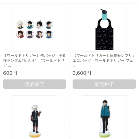
【ワールドトリガー】缶バッジ（全8
【ワールドトリガー】肩乗せレプリカ
種ランダム1個入り）（ワールドトリ
エコバッグ（ワールドトリガー フェ
ガ …
…
600円
3,600円
販売終了
販売終了