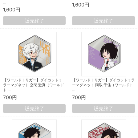
…
1,600円
1,600円
販売終了
販売終了
【ワールドトリガー】ダイカットミ
【ワールドトリガー】ダイカットミラ
ラーマグネット 空閑 遊真（ワールド
ーマグネット 雨取 千佳（ワールドト
ト …
…
700円
700円
販売終了
販売終了