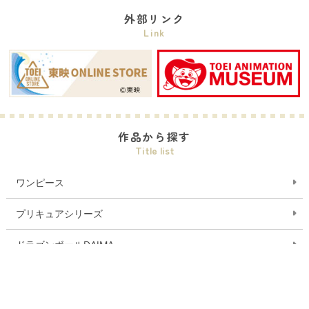
外部リンク
Link
作品から探す
Title list
ワンピース
プリキュアシリーズ
ドラゴンボールDAIMA
デジモンシリーズ
おジャ魔女どれみ