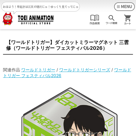
おはよう！早起きは三文の徳だにゃ！
ゆっくり見てってにゃ
【ワールドトリガー】ダイカットミラーマグネット 三雲
修（ワールドトリガー フェスティバル2026）
関連作品
ワールドトリガー
/
ワールドトリガーシリーズ
/
ワールド
トリガー フェスティバル2026