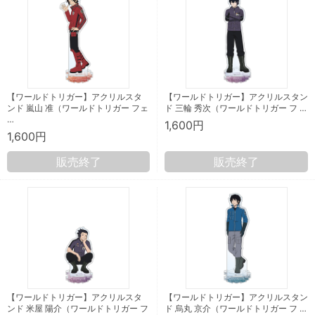
【ワールドトリガー】アクリルスタ
【ワールドトリガー】アクリルスタン
ンド 嵐山 准（ワールドトリガー フェ
ド 三輪 秀次（ワールドトリガー フ …
…
1,600円
1,600円
販売終了
販売終了
【ワールドトリガー】アクリルスタ
【ワールドトリガー】アクリルスタン
ンド 米屋 陽介（ワールドトリガー フ
ド 烏丸 京介（ワールドトリガー フ …