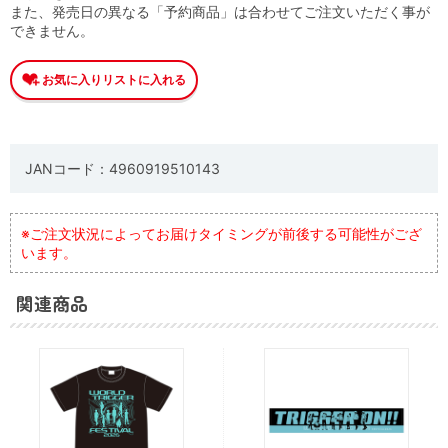
また、発売日の異なる「予約商品」は合わせてご注文いただく事が
できません。
JANコード：4960919510143
※ご注文状況によってお届けタイミングが前後する可能性がござ
います。
関連商品