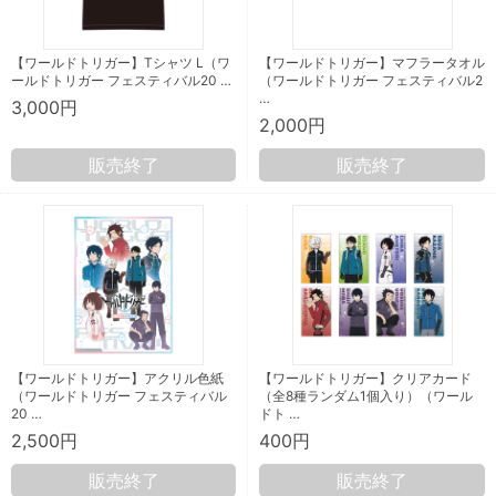
【ワールドトリガー】Tシャツ L（ワ
【ワールドトリガー】マフラータオル
ールドトリガー フェスティバル20 …
（ワールドトリガー フェスティバル2
…
3,000円
2,000円
販売終了
販売終了
【ワールドトリガー】アクリル色紙
【ワールドトリガー】クリアカード
（ワールドトリガー フェスティバル
（全8種ランダム1個入り）（ワール
20 …
ドト …
2,500円
400円
販売終了
販売終了