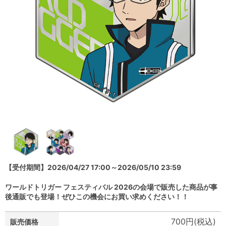
【受付期間】2026/04/27 17:00～2026/05/10 23:59
ワールドトリガー フェスティバル 2026の会場で販売した商品が事
後通販でも登場！ぜひこの機会にお買い求めください！！
700円(税込)
販売価格