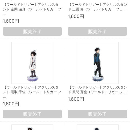
【ワールドトリガー】アクリルスタ
【ワールドトリガー】アクリルスタン
ンド 空閑 遊真（ワールドトリガー フ
ド 三雲 修（ワールドトリガー フェ …
…
1,600円
1,600円
販売終了
販売終了
【ワールドトリガー】アクリルスタ
【ワールドトリガー】アクリルスタン
ンド 雨取 千佳（ワールドトリガー フ
ド 風間 蒼也（ワールドトリガー フ …
…
1,600円
1,600円
販売終了
販売終了