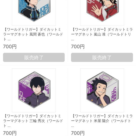
【ワールドトリガー】ダイカットミ
【ワールドトリガー】ダイカットミラ
ラーマグネット 風間 蒼也（ワールド
ーマグネット 嵐山 准（ワールドトリ
ト …
…
700円
700円
販売終了
販売終了
【ワールドトリガー】ダイカットミ
【ワールドトリガー】ダイカットミラ
ラーマグネット 三輪 秀次（ワールド
ーマグネット 米屋 陽介（ワールドト
ト …
…
700円
700円