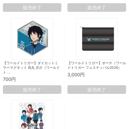
販売終了
販売終了
【ワールドトリガー】ダイカットミ
【ワールドトリガー】ポーチ（ワール
ラーマグネット 烏丸 京介（ワールド
ドトリガー フェスティバル2026）
ト …
3,000円
700円
販売終了
販売終了