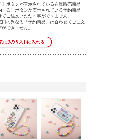
る】ボタンが表示されている在庫販売商品
約する】ボタンが表示されている予約商品
せてご注文いただく事ができません。
売日の異なる「予約商品」は合わせてご注文
事ができません。