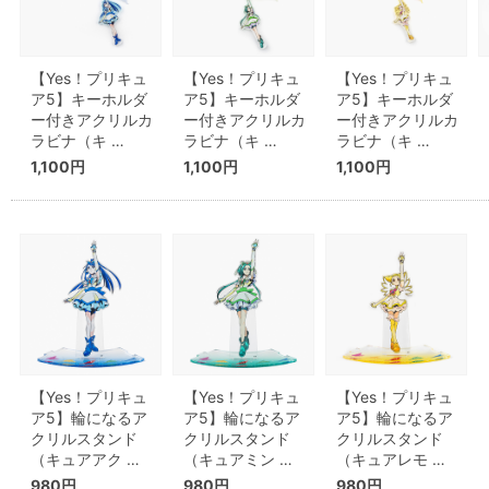
【Yes！プリキュ
【Yes！プリキュ
【Yes！プリキュ
ア5】キーホルダ
ア5】キーホルダ
ア5】キーホルダ
ー付きアクリルカ
ー付きアクリルカ
ー付きアクリルカ
ラビナ（キ …
ラビナ（キ …
ラビナ（キ …
1,100円
1,100円
1,100円
【Yes！プリキュ
【Yes！プリキュ
【Yes！プリキュ
ア5】輪になるア
ア5】輪になるア
ア5】輪になるア
クリルスタンド
クリルスタンド
クリルスタンド
（キュアアク …
（キュアミン …
（キュアレモ …
980円
980円
980円