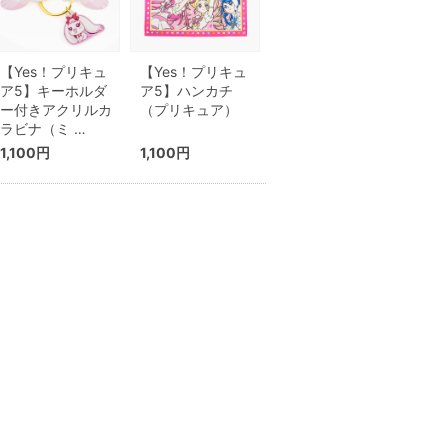
【Yes！プリキュ
【Yes！プリキュ
ア5】キーホルダ
ア5】ハンカチ
ー付きアクリルカ
（プリキュア）
ラビナ（ミ …
1,100円
1,100円