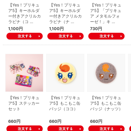
【Yes！プリキュ
【Yes！プリキュ
【Yes！プリキュ
ア5】キーホルダ
ア5】キーホルダ
ア5】「プリキュ
ー付きアクリルカ
ー付きアクリルカ
ア メタモルフォ
ラビナ（コ …
ラビナ（ナ …
ーゼ！」キ …
1,100円
1,100円
730円
【Yes！プリキュ
【Yes！プリキュ
【Yes！プリキュ
ア5】ステッカー
ア5】もこもこ缶
ア5】もこもこ缶
セット
バッジ（ココ）
バッジ（ナッツ）
660円
660円
660円