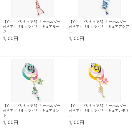
【Yes！プリキュア5】キーホルダー
【Yes！プリキュア5】キーホルダー
付きアクリルカラビナ（キュアルー
付きアクリルカラビナ（キュアアクア
ジ …
…
1,100円
1,100円
【Yes！プリキュア5】キーホルダー
【Yes！プリキュア5】キーホルダー
付きアクリルカラビナ（キュアミン
付きアクリルカラビナ（キュアレモネ
ト …
…
1,100円
1,100円