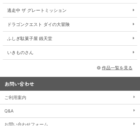
逃走中 ザ グレートミッション
ドラゴンクエスト ダイの大冒険
ふしぎ駄菓子屋 銭天堂
いきものさん
作品一覧を見る
お問い合わせ
ご利用案内
Q&A
お問い合わせフォーム
15,000円以上購入で送料無料