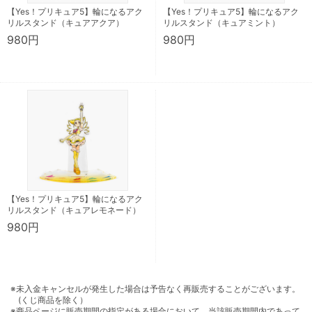
【Yes！プリキュア5】輪になるアク
【Yes！プリキュア5】輪になるアク
リルスタンド（キュアアクア）
リルスタンド（キュアミント）
980円
980円
【Yes！プリキュア5】輪になるアク
リルスタンド（キュアレモネード）
980円
※未入金キャンセルが発生した場合は予告なく再販売することがございます。
(くじ商品を除く）
※商品ページに販売期間の指定がある場合において、当該販売期間内であって