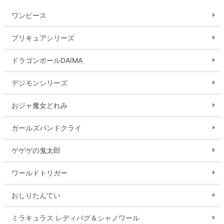
ワンピース
プリキュアシリーズ
ドラゴンボールDAIMA
デジモンシリーズ
おジャ魔女どれみ
ガールズバンドクライ
ゲゲゲの鬼太郎
ワールドトリガー
おしりたんてい
ミラキュラス レディバグ＆シャノワール