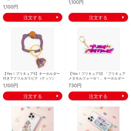
1,100円
1,100円
【Yes！プリキュア5】キーホルダー
【Yes！プリキュア5】「プリキュア
付きアクリルカラビナ（ナッツ）
メタモルフォーゼ！」キーホルダー
1,100円
730円