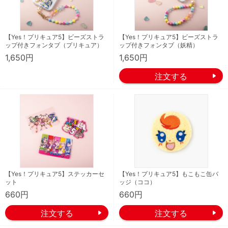
【Yes！プリキュア5】ビーズストラ
【Yes！プリキュア5】ビーズストラ
ップ付きフォンタブ（プリキュア）
ップ付きフォンタブ（妖精）
1,650円
1,650円
【Yes！プリキュア5】ステッカーセ
【Yes！プリキュア5】もこもこ缶バ
ット
ッジ（ココ）
660円
660円