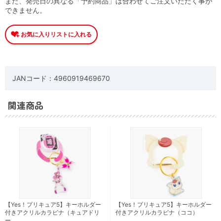
また、発売日の異なる「予約商品」は合わせてご注文いただく事が
できません。
JANコード：4960919469670
関連商品
【Yes！プリキュア5】キーホルダー
【Yes！プリキュア5】キーホルダー
付きアクリルカラビナ（キュアドリ
付きアクリルカラビナ（ココ）
ー …