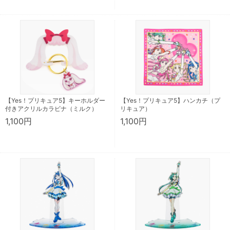
【Yes！プリキュア5】キーホルダー
【Yes！プリキュア5】ハンカチ（プ
付きアクリルカラビナ（ミルク）
リキュア）
1,100円
1,100円