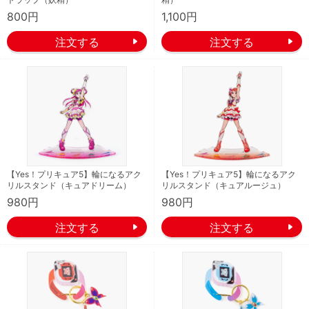
800円
1,100円
【Yes！プリキュア5】輪になるアク
【Yes！プリキュア5】輪になるアク
リルスタンド（キュアドリーム）
リルスタンド（キュアルージュ）
980円
980円