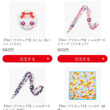
【Yes！プリキュア5】もこもこ缶バ
【Yes！プリキュア5】ショルダース
ッジ（ミルク）
トラップ（プリキュア）
660円
800円
【Yes！プリキュア5】ショルダース
【Yes！プリキュア5】ハンカチ（妖
トラップ（妖精）
精）