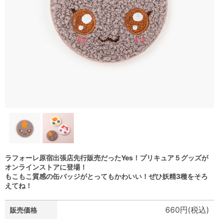
ラフォーレ原宿出張店先行販売だったYes！プリキュア５グッズが
オンラインストアに登場！
もこもこ質感の缶バッジがとってもかわいい！ぜひ妖精3種をそろ
えてね！
660円(税込)
販売価格