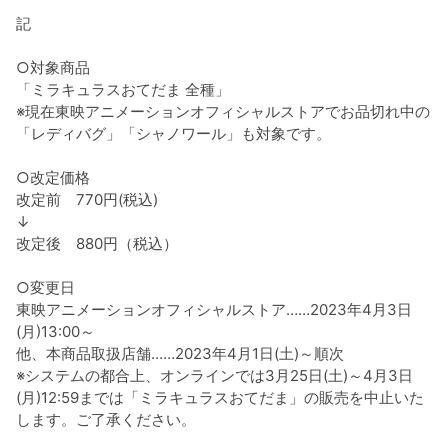
記
○対象商品
「ミラキュラスおてだま 全種」
※現在東映アニメーションオフィシャルストアでお品切れ中の
「レディバグ」「シャノワール」も対象です。
○改定価格
改定前 770円(税込)
↓
改定後 880円（税込）
○変更日
東映アニメーションオフィシャルストア……2023年4月3日
(月)13:00～
他、本商品取扱店舗……2023年4月1日(土)～順次
※システムの都合上、オンラインでは3月25日(土)～4月3日
(月)12:59までは「ミラキュラスおてだま」の販売を中止いた
します。ご了承ください。