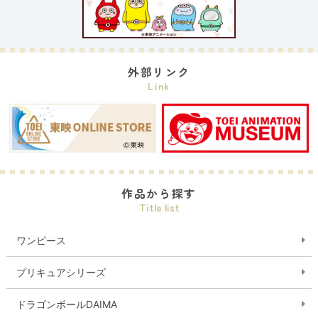
外部リンク
Link
作品から探す
Title list
ワンピース
プリキュアシリーズ
ドラゴンボールDAIMA