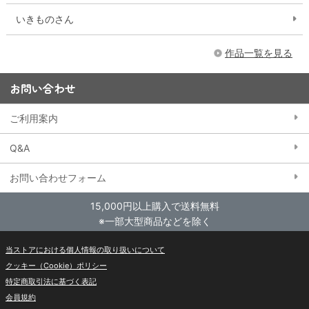
いきものさん
作品一覧を見る
お問い合わせ
ご利用案内
Q&A
お問い合わせフォーム
15,000円以上購入で送料無料
※一部大型商品などを除く
当ストアにおける個人情報の取り扱いについて
クッキー（Cookie）ポリシー
特定商取引法に基づく表記
会員規約