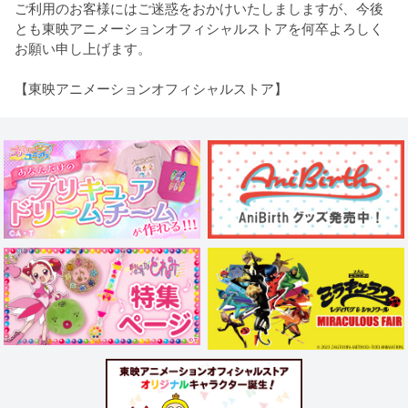
ご利用のお客様にはご迷惑をおかけいたしましますが、今後
とも東映アニメーションオフィシャルストアを何卒よろしく
お願い申し上げます。
【東映アニメーションオフィシャルストア】