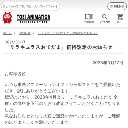
きょうもいちにち、気合い入れていくにゃ～！
ホーム
>
お知らせ
>
「ミラキュラスおてだま」価格改定のお知らせ
2023/03/17
「ミラキュラスおてだま」価格改定のお知らせ
2023年3月17日
お客様各位
いつも東映アニメーションオフィシャルストアをご愛顧いた
だき、誠にありがとうございます。
標記のとおり、2023年4月より「ミラキュラスおてだま 全
種」の価格を下記のとおり改定させていただくことになりま
した。
急なお知らせとなり大変ご迷惑おかけいたしますが、ご理解
のほどよろしくお願いいたします。