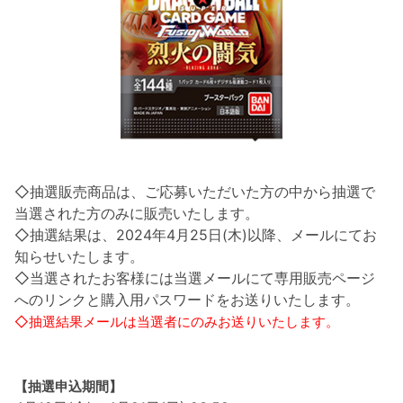
◇抽選販売商品は、ご応募いただいた方の中から抽選で
当選された方のみに販売いたします。
◇抽選結果は、2024年4月25日(木)以降、メールにてお
知らせいたします。
◇当選されたお客様には当選メールにて専用販売ページ
へのリンクと購入用パスワードをお送りいたします。
◇抽選結果メールは当選者にのみお送りいたします。
【抽選申込期間】