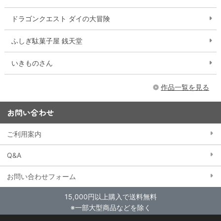
ドラゴンクエスト ダイの大冒険
ふしぎ駄菓子屋 銭天堂
いきものさん
作品一覧を見る
お問い合わせ
ご利用案内
Q&A
お問い合わせフォーム
15,000円以上購入で送料無料
※一部大型商品などを除く