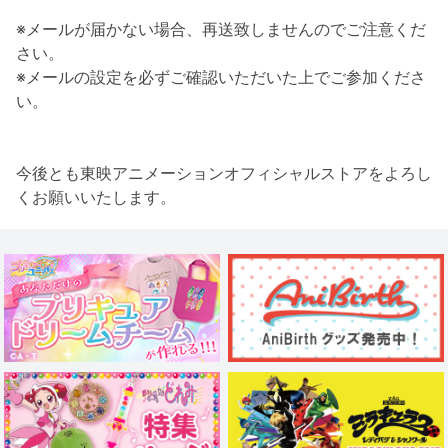
※メールが届かない場合、再送致しませんのでご注意くだ
さい。
※メールの設定を必ずご確認いただいた上でご参加くださ
い。
今後とも東映アニメーションオフィシャルストアをよろし
くお願いいたします。