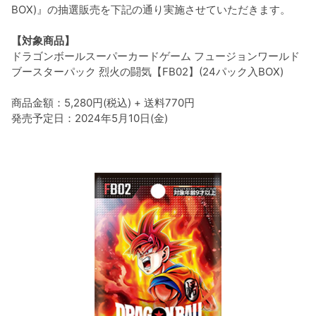
BOX)』の抽選販売を下記の通り実施させていただきます。
【対象商品】
ドラゴンボールスーパーカードゲーム フュージョンワールド
ブースターパック 烈火の闘気【FB02】(24パック入BOX)
商品金額：5,280円(税込) + 送料770円
発売予定日：2024年5月10日(金)