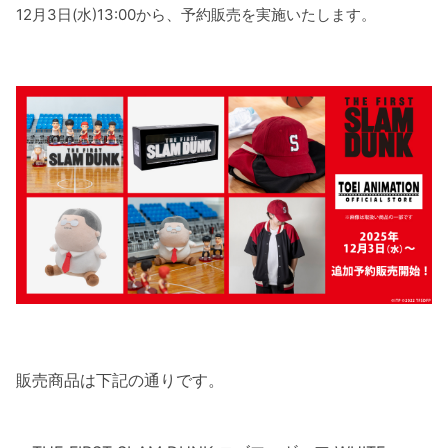
12月3日(水)13:00から、予約販売を実施いたします。
販売商品は下記の通りです。