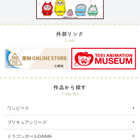
外部リンク
Link
作品から探す
Title list
ワンピース
プリキュアシリーズ
ドラゴンボールDAIMA