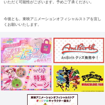
いただく可能性がございます。予めご了承ください。
今後とも、東映アニメーションオフィシャルストアを宜し
くお願いいたします。