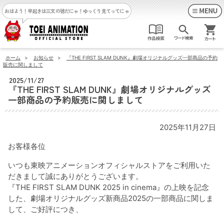
おはよう！早起きは三文の徳だにゃ！
ゆっくり見てってにゃ
ホーム
>
お知らせ
>
『THE FIRST SLAM DUNK』劇場オリジナルグッズ一部商品の予約
販売に関しまして
2025/11/27
『THE FIRST SLAM DUNK』劇場オリジナルグッズ
一部商品の予約販売に関しまして
2025年11月27日
お客様各位
いつも東映アニメーションオフィシャルストアをご利用いた
だきまして誠にありがとうございます。
『THE FIRST SLAM DUNK 2025 in cinema』の上映を記念
した、劇場オリジナルグッズ新商品2025の一部商品に関しま
して、ご好評につき、