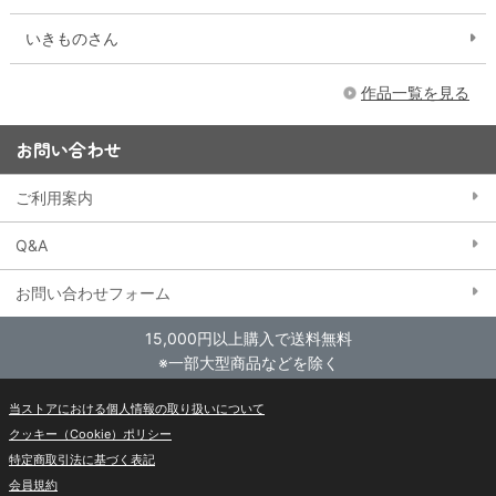
いきものさん
作品一覧を見る
お問い合わせ
ご利用案内
Q&A
お問い合わせフォーム
15,000円以上購入で送料無料
※一部大型商品などを除く
当ストアにおける個人情報の取り扱いについて
クッキー（Cookie）ポリシー
特定商取引法に基づく表記
会員規約