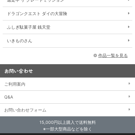
ドラゴンクエスト ダイの大冒険
ふしぎ駄菓子屋 銭天堂
いきものさん
作品一覧を見る
お問い合わせ
ご利用案内
Q&A
お問い合わせフォーム
15,000円以上購入で送料無料
※一部大型商品などを除く