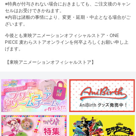
※特典が付与されない場合におきましても、ご注文後のキャン
セルはお受けできかねます。
※内容は諸般の事情により、変更・延期・中止となる場合がご
ざいます。
今後とも東映アニメーションオフィシャルストア・ONE
PIECE 麦わらストアオンラインを何卒よろしくお願い申し上
げます。
【東映アニメーションオフィシャルストア】