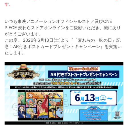
す。
いつも東映アニメーションオフィシャルストア及びONE
PIECE 麦わらストアオンラインをご愛顧いただき、誠にあり
がとうございます。
この度、 2026年6月13日(土)より『「麦わらの一味の日」記
念！AR付きポストカードプレゼントキャンペーン』を実施い
たします。