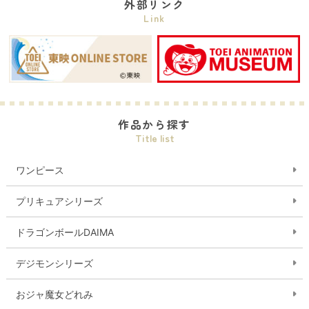
外部リンク
Link
作品から探す
Title list
ワンピース
プリキュアシリーズ
ドラゴンボールDAIMA
デジモンシリーズ
おジャ魔女どれみ