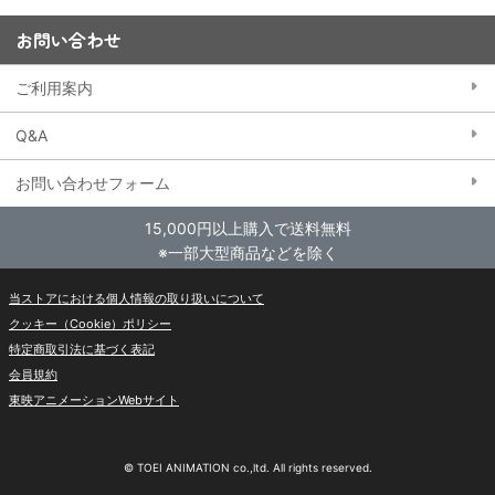
お問い合わせ
ご利用案内
Q&A
お問い合わせフォーム
15,000円以上購入で送料無料
※一部大型商品などを除く
当ストアにおける個人情報の取り扱いについて
クッキー（Cookie）ポリシー
特定商取引法に基づく表記
会員規約
東映アニメーションWebサイト
© TOEI ANIMATION co.,ltd. All rights reserved.