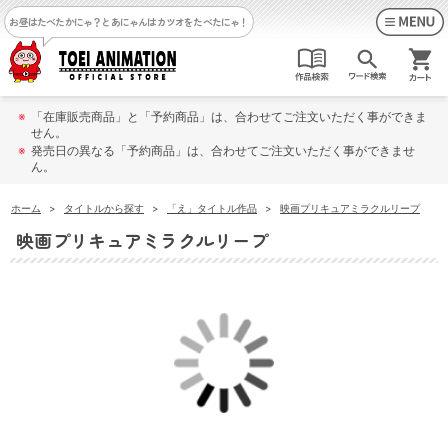
お昼はたべたかにゃ？
とあにゃんはカツオをたべたにゃ！
※
「在庫販売商品」と「予約商品」は、合わせてご注文いただく事ができま
せん。
※
発売日の異なる「予約商品」は、合わせてご注文いただく事ができませ
ん。
ホーム
>
タイトルから探す
>
「え」タイトル作品
>
映画プリキュアミラクルリープ
映画プリキュアミラクルリープ