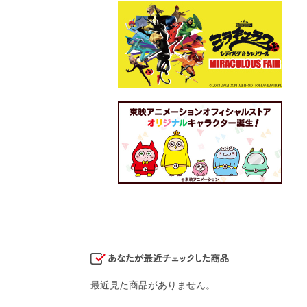
最近見た商品がありません。