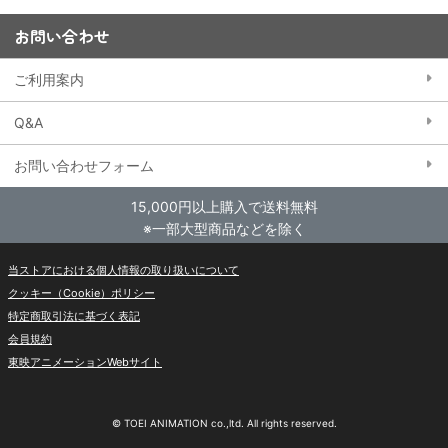
お問い合わせ
ご利用案内
Q&A
お問い合わせフォーム
15,000円以上購入で送料無料
※一部大型商品などを除く
当ストアにおける個人情報の取り扱いについて
クッキー（Cookie）ポリシー
特定商取引法に基づく表記
会員規約
東映アニメーションWebサイト
© TOEI ANIMATION co.,ltd. All rights reserved.