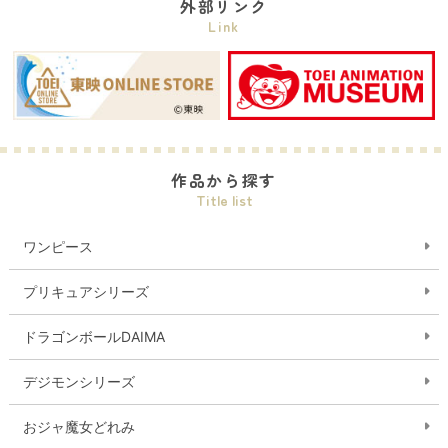
外部リンク
Link
作品から探す
Title list
ワンピース
プリキュアシリーズ
ドラゴンボールDAIMA
デジモンシリーズ
おジャ魔女どれみ