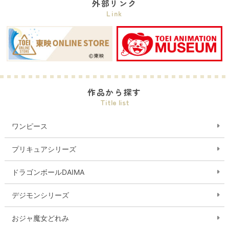
外部リンク
Link
作品から探す
Title list
ワンピース
プリキュアシリーズ
ドラゴンボールDAIMA
デジモンシリーズ
おジャ魔女どれみ