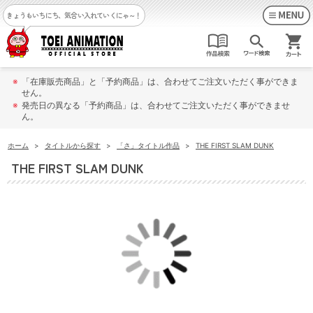
きょうもいちにち、気合い入れていくにゃ～！
※
「在庫販売商品」と「予約商品」は、合わせてご注文いただく事ができま
せん。
※
発売日の異なる「予約商品」は、合わせてご注文いただく事ができませ
ん。
ホーム
>
タイトルから探す
>
「さ」タイトル作品
>
THE FIRST SLAM DUNK
THE FIRST SLAM DUNK