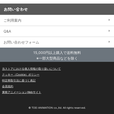
お問い合わせ
ご利用案内
Q&A
お問い合わせフォーム
15,000円以上購入で送料無料
※一部大型商品などを除く
当ストアにおける個人情報の取り扱いについて
クッキー（Cookie）ポリシー
特定商取引法に基づく表記
会員規約
東映アニメーションWebサイト
© TOEI ANIMATION co.,ltd. All rights reserved.