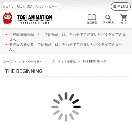
きょうもいちにち、気合い入れていくにゃ～！
※
「在庫販売商品」と「予約商品」は、合わせてご注文いただく事ができま
せん。
※
発売日の異なる「予約商品」は、合わせてご注文いただく事ができませ
ん。
ホーム
>
タイトルから探す
>
「さ」タイトル作品
>
THE BEGINNING
THE BEGINNING