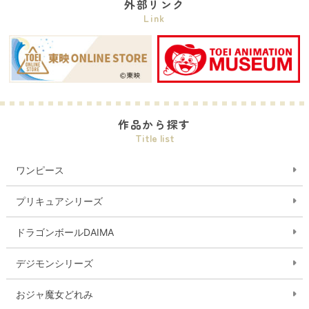
外部リンク
Link
作品から探す
Title list
ワンピース
プリキュアシリーズ
ドラゴンボールDAIMA
デジモンシリーズ
おジャ魔女どれみ