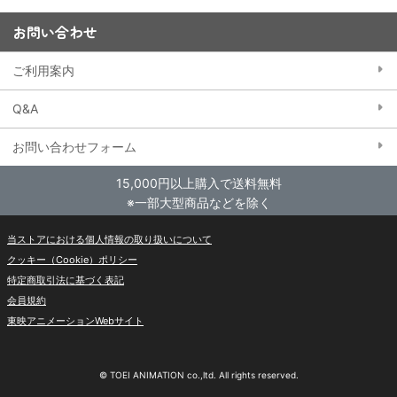
お問い合わせ
ご利用案内
Q&A
お問い合わせフォーム
15,000円以上購入で送料無料
※一部大型商品などを除く
当ストアにおける個人情報の取り扱いについて
クッキー（Cookie）ポリシー
特定商取引法に基づく表記
会員規約
東映アニメーションWebサイト
© TOEI ANIMATION co.,ltd. All rights reserved.