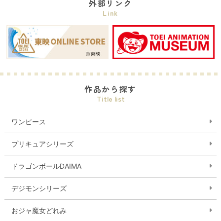
外部リンク
Link
作品から探す
Title list
ワンピース
プリキュアシリーズ
ドラゴンボールDAIMA
デジモンシリーズ
おジャ魔女どれみ