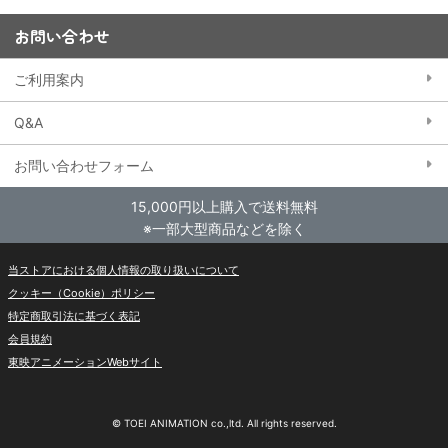
お問い合わせ
ご利用案内
Q&A
お問い合わせフォーム
15,000円以上購入で送料無料
※一部大型商品などを除く
当ストアにおける個人情報の取り扱いについて
クッキー（Cookie）ポリシー
特定商取引法に基づく表記
会員規約
東映アニメーションWebサイト
© TOEI ANIMATION co.,ltd. All rights reserved.