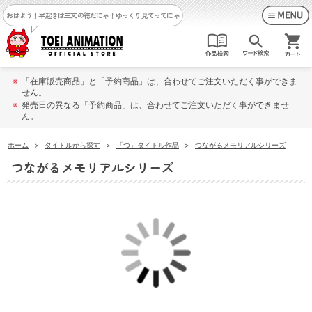
おはよう！早起きは三文の徳だにゃ！
ゆっくり見てってにゃ
※
「在庫販売商品」と「予約商品」は、合わせてご注文いただく事ができま
せん。
※
発売日の異なる「予約商品」は、合わせてご注文いただく事ができませ
ん。
ホーム
>
タイトルから探す
>
「つ」タイトル作品
>
つながるメモリアルシリーズ
つながるメモリアルシリーズ