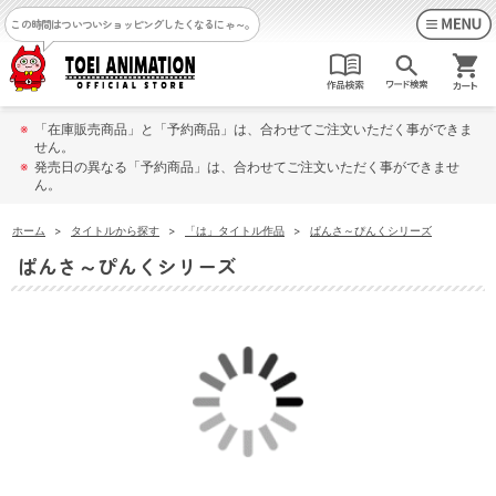
この時間はついついショッピングしたくなるにゃ～。
※
「在庫販売商品」と「予約商品」は、合わせてご注文いただく事ができま
せん。
※
発売日の異なる「予約商品」は、合わせてご注文いただく事ができませ
ん。
ホーム
>
タイトルから探す
>
「は」タイトル作品
>
ぱんさ～ぴんくシリーズ
ぱんさ～ぴんくシリーズ