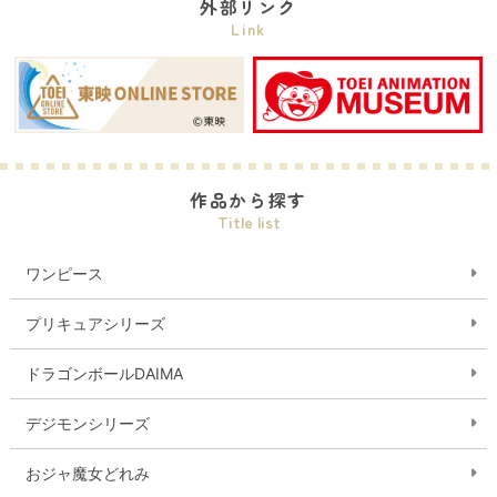
外部リンク
Link
作品から探す
Title list
ワンピース
プリキュアシリーズ
ドラゴンボールDAIMA
デジモンシリーズ
おジャ魔女どれみ