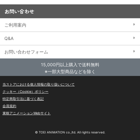
お問い合わせ
ご利用案内
Q&A
お問い合わせフォーム
15,000円以上購入で送料無料
※一部大型商品などを除く
当ストアにおける個人情報の取り扱いについて
クッキー（Cookie）ポリシー
特定商取引法に基づく表記
会員規約
東映アニメーションWebサイト
© TOEI ANIMATION co.,ltd. All rights reserved.