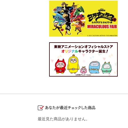
最近見た商品がありません。