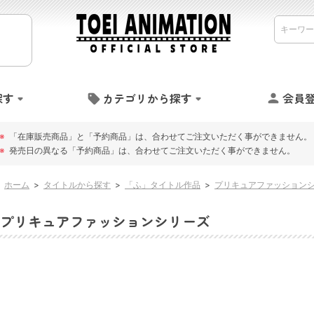
探す
カテゴリから探す
会員
※
「在庫販売商品」と「予約商品」は、合わせてご注文いただく事ができません。
※
発売日の異なる「予約商品」は、合わせてご注文いただく事ができません。
ホーム
>
タイトルから探す
>
「ふ」タイトル作品
>
プリキュアファッション
プリキュアファッションシリーズ