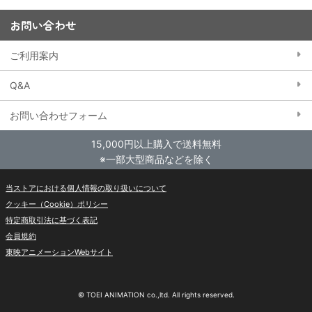
お問い合わせ
ご利用案内
Q&A
お問い合わせフォーム
15,000円以上購入で送料無料
※一部大型商品などを除く
当ストアにおける個人情報の取り扱いについて
クッキー（Cookie）ポリシー
特定商取引法に基づく表記
会員規約
東映アニメーションWebサイト
© TOEI ANIMATION co.,ltd. All rights reserved.