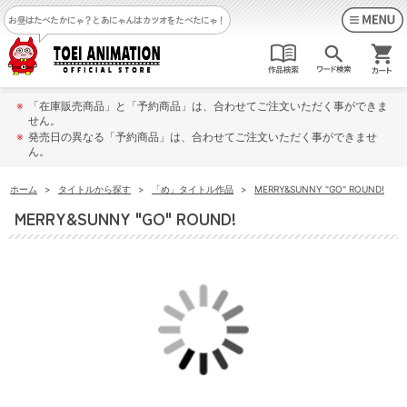
お昼はたべたかにゃ？
とあにゃんはカツオをたべたにゃ！
※
「在庫販売商品」と「予約商品」は、合わせてご注文いただく事ができま
せん。
※
発売日の異なる「予約商品」は、合わせてご注文いただく事ができませ
ん。
ホーム
>
タイトルから探す
>
「め」タイトル作品
>
MERRY&SUNNY "GO" ROUND!
MERRY&SUNNY "GO" ROUND!