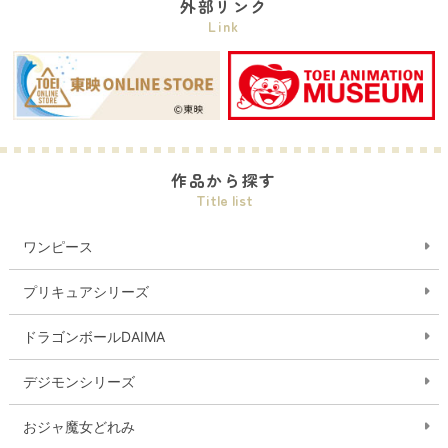
外部リンク
Link
作品から探す
Title list
ワンピース
プリキュアシリーズ
ドラゴンボールDAIMA
デジモンシリーズ
おジャ魔女どれみ