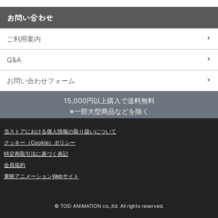
お問い合わせ
ご利用案内
Q&A
お問い合わせフォーム
15,000円以上購入で送料無料
※一部大型商品などを除く
当ストアにおける個人情報の取り扱いについて
クッキー（Cookie）ポリシー
特定商取引法に基づく表記
会員規約
東映アニメーションWebサイト
© TOEI ANIMATION co.,ltd. All rights reserved.