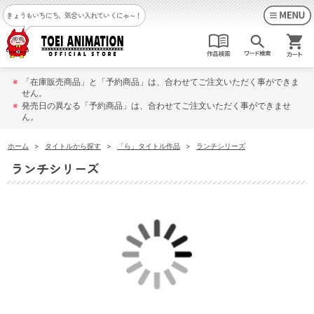
きょうもいちにち、気合い入れていくにゃ～！
※
「在庫販売商品」と「予約商品」は、合わせてご注文いただく事ができま
せん。
※
発売日の異なる「予約商品」は、合わせてご注文いただく事ができませ
ん。
ホーム
>
タイトルから探す
>
「ら」タイトル作品
>
ランチシリーズ
ランチシリーズ