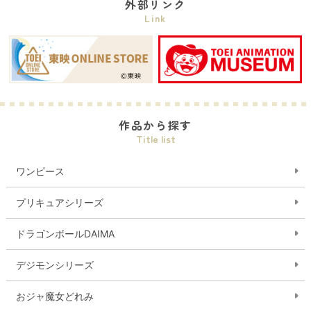
外部リンク
Link
作品から探す
Title list
ワンピース
プリキュアシリーズ
ドラゴンボールDAIMA
デジモンシリーズ
おジャ魔女どれみ