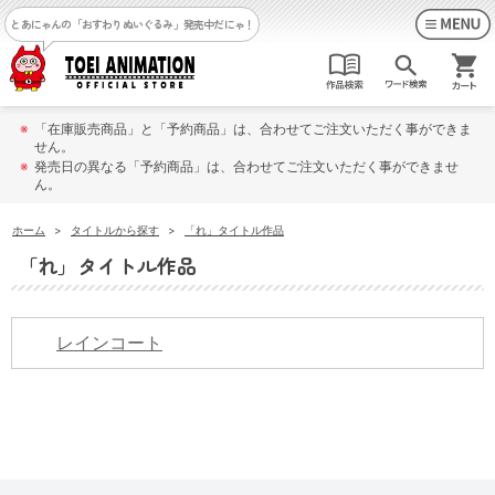
とあにゃんの「おすわりぬいぐるみ」発売中だにゃ！
※
「在庫販売商品」と「予約商品」は、合わせてご注文いただく事ができま
せん。
※
発売日の異なる「予約商品」は、合わせてご注文いただく事ができませ
ん。
ホーム
>
タイトルから探す
>
「れ」タイトル作品
「れ」タイトル作品
レインコート