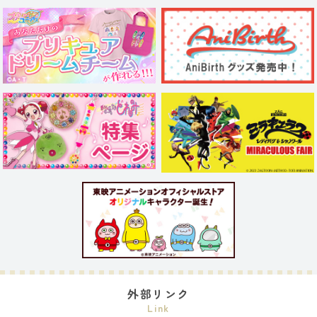
外部リンク
Link