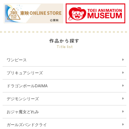
作品から探す
Title list
ワンピース
プリキュアシリーズ
ドラゴンボールDAIMA
デジモンシリーズ
おジャ魔女どれみ
ガールズバンドクライ