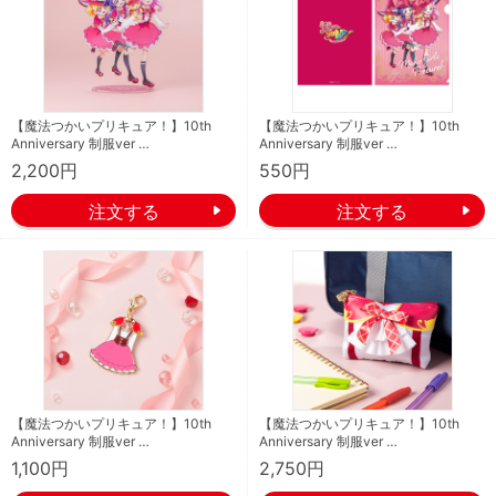
【魔法つかいプリキュア！】10th
【魔法つかいプリキュア！】10th
Anniversary 制服ver …
Anniversary 制服ver …
2,200円
550円
【魔法つかいプリキュア！】10th
【魔法つかいプリキュア！】10th
Anniversary 制服ver …
Anniversary 制服ver …
1,100円
2,750円