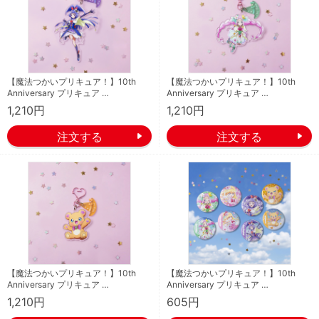
【魔法つかいプリキュア！】10th
【魔法つかいプリキュア！】10th
Anniversary プリキュア …
Anniversary プリキュア …
1,210円
1,210円
【魔法つかいプリキュア！】10th
【魔法つかいプリキュア！】10th
Anniversary プリキュア …
Anniversary プリキュア …
1,210円
605円