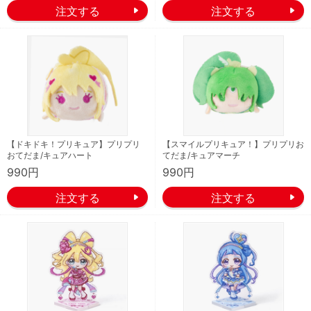
【ドキドキ！プリキュア】プリプリ
【スマイルプリキュア！】プリプリお
おてだま/キュアハート
てだま/キュアマーチ
990円
990円