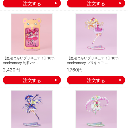
【魔法つかいプリキュア！】10th
【魔法つかいプリキュア！】10th
Anniversary 制服ver …
Anniversary プリキュア …
2,420円
1,760円