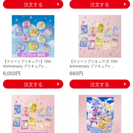
【スイートプリキュア♪】15th
【スイートプリキュア♪】15th
Anniversary プリキュアv …
Anniversary プリキュアv …
6,050円
660円