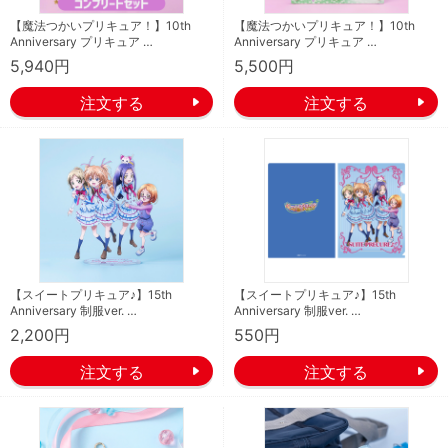
【魔法つかいプリキュア！】10th
【魔法つかいプリキュア！】10th
Anniversary プリキュア …
Anniversary プリキュア …
5,940円
5,500円
【スイートプリキュア♪】15th
【スイートプリキュア♪】15th
Anniversary 制服ver. …
Anniversary 制服ver. …
2,200円
550円