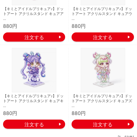
【キミとアイドルプリキュア♪】ドッ
【キミとアイドルプリキュア♪】ドッ
トアート アクリルスタンド キュアア
トアート アクリルスタンド キュアウ
…
…
880円
880円
【キミとアイドルプリキュア♪】ドッ
【キミとアイドルプリキュア♪】ドッ
トアート アクリルスタンド キュアキ
トアート アクリルスタンド キュアズ
…
…
880円
880円