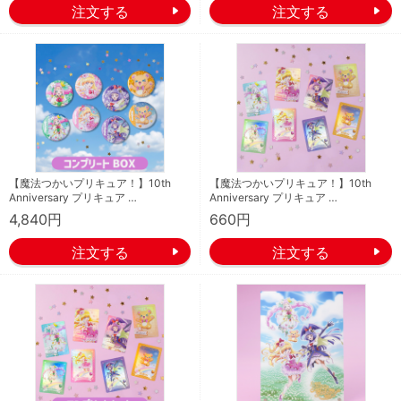
【魔法つかいプリキュア！】10th
【魔法つかいプリキュア！】10th
Anniversary プリキュア …
Anniversary プリキュア …
4,840円
660円