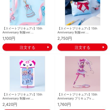
【スイートプリキュア♪】15th
【スイートプリキュア♪】15th
Anniversary 制服ver. …
Anniversary 制服ver. …
1,100円
2,750円
【スイートプリキュア♪】15th
【スイートプリキュア♪】15th
Anniversary 制服ver. …
Anniversary プリキュアv …
2,420円
1,760円