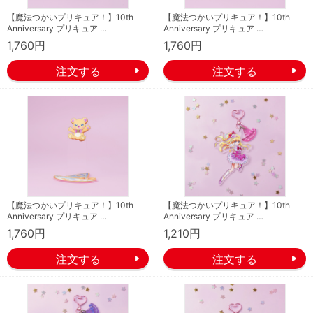
【魔法つかいプリキュア！】10th
【魔法つかいプリキュア！】10th
Anniversary プリキュア …
Anniversary プリキュア …
1,760円
1,760円
【魔法つかいプリキュア！】10th
【魔法つかいプリキュア！】10th
Anniversary プリキュア …
Anniversary プリキュア …
1,760円
1,210円