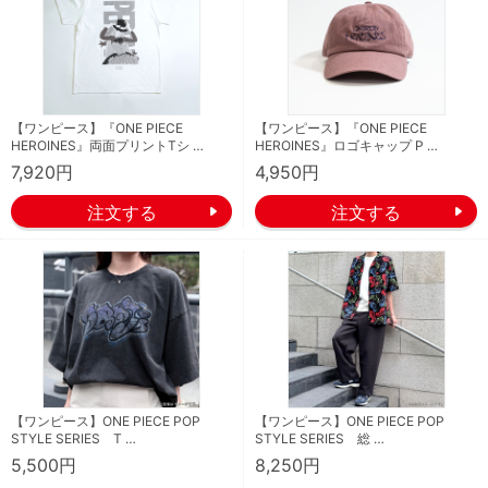
【ワンピース】『ONE PIECE
【ワンピース】『ONE PIECE
HEROINES』両面プリントTシ …
HEROINES』ロゴキャップ P …
7,920円
4,950円
【ワンピース】ONE PIECE POP
【ワンピース】ONE PIECE POP
STYLE SERIES T …
STYLE SERIES 総 …
5,500円
8,250円