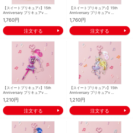
【スイートプリキュア♪】15th
【スイートプリキュア♪】15th
Anniversary プリキュアv …
Anniversary プリキュアv …
1,760円
1,760円
【スイートプリキュア♪】15th
【スイートプリキュア♪】15th
Anniversary プリキュアv …
Anniversary プリキュアv …
1,210円
1,210円