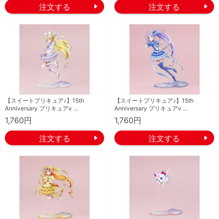
【スイートプリキュア♪】15th
【スイートプリキュア♪】15th
Anniversary プリキュアv …
Anniversary プリキュアv …
1,760円
1,760円