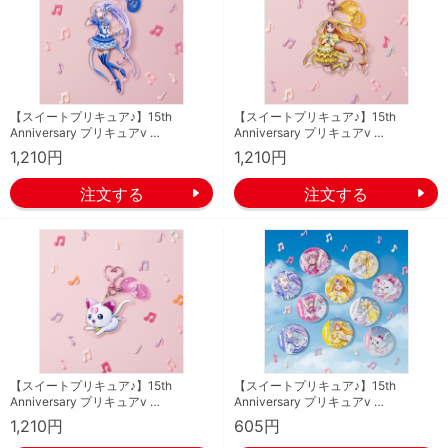
【スイートプリキュア♪】15th
【スイートプリキュア♪】15th
Anniversary プリキュアv …
Anniversary プリキュアv …
1,210円
1,210円
【スイートプリキュア♪】15th
【スイートプリキュア♪】15th
Anniversary プリキュアv …
Anniversary プリキュアv …
1,210円
605円