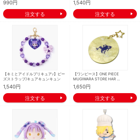
990円
1,540円
【キミとアイドルプリキュア♪】ビー
【ワンピース】ONE PIECE
ズストラップ/キュアキュンキュン
MUGIWARA STORE HAR …
1,540円
1,650円