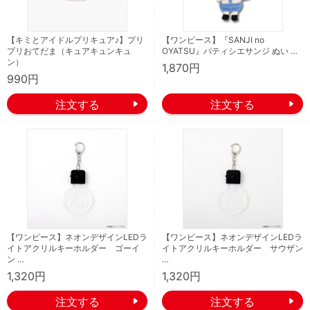
【キミとアイドルプリキュア♪】プリ
【ワンピース】『SANJI no
プリおてだま（キュアキュンキュ
OYATSU』パティシエサンジ ぬい …
ン）
1,870円
990円
【ワンピース】ネオンデザインLEDラ
【ワンピース】ネオンデザインLEDラ
イトアクリルキーホルダー ゴーイ
イトアクリルキーホルダー サウザン
ン …
…
1,320円
1,320円