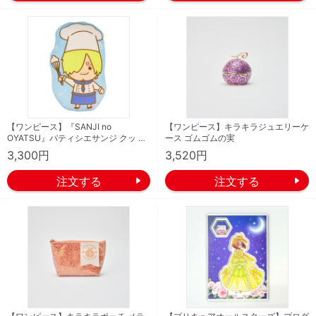
【ワンピース】『SANJI no
【ワンピース】キラキラジュエリーケ
OYATSU』パティシエサンジ クッ …
ース ゴムゴムの実
3,300円
3,520円