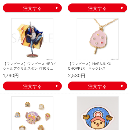
【ワンピース】ワンピース HBDイニ
【ワンピース】HARAJUKU
シャルアクリルスタンド[10.6 …
CHOPPER ネックレス
1,760円
2,530円