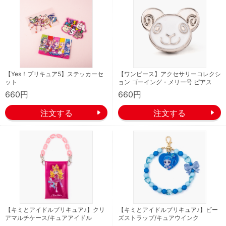
【Yes！プリキュア5】ステッカーセ
【ワンピース】アクセサリーコレクシ
ット
ョン ゴーイング・メリー号 ピアス
660円
660円
【キミとアイドルプリキュア♪】クリ
【キミとアイドルプリキュア♪】ビー
アマルチケース/キュアアイドル
ズストラップ/キュアウインク