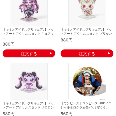
【キミとアイドルプリキュア♪】ドッ
【キミとアイドルプリキュア♪】ドッ
トアート アクリルスタンド キュアキ
トアート アクリルスタンド プリルン
…
880円
880円
【キミとアイドルプリキュア♪】ドッ
【ワンピース】ワンピース HBDイニ
トアート アクリルスタンド メロロン
シャルホログラム缶バッジ[10.6 …
880円
660円