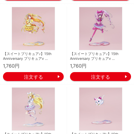
【スイートプリキュア♪】15th
【スイートプリキュア♪】15th
Anniversary プリキュアv …
Anniversary プリキュアv …
1,760円
1,760円