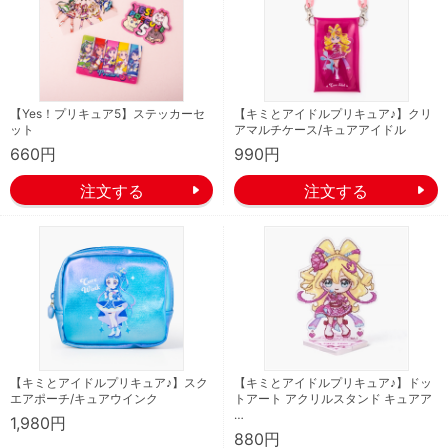
【Yes！プリキュア5】ステッカーセ
【キミとアイドルプリキュア♪】クリ
ット
アマルチケース/キュアアイドル
660円
990円
【キミとアイドルプリキュア♪】スク
【キミとアイドルプリキュア♪】ドッ
エアポーチ/キュアウインク
トアート アクリルスタンド キュアア
…
1,980円
880円