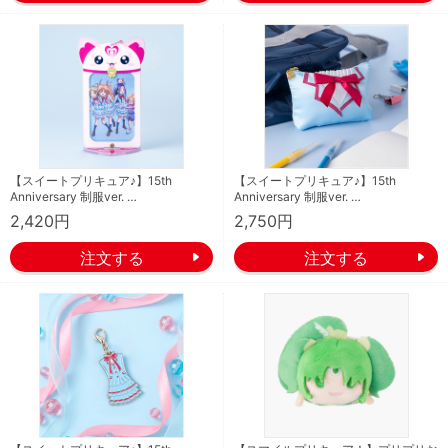
【スイートプリキュア♪】15th
【スイートプリキュア♪】15th
Anniversary 制服ver. …
Anniversary 制服ver. …
2,420円
2,750円