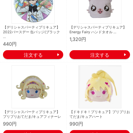
【デリシャスパーティプリキュア】
【デリシャスパーティプリキュア】
2022バースデー 缶バッジ(ブラック
Energy Fairy ハンドタオル …
…
1,320円
440円
【デリシャスパーティプリキュア】
【ドキドキ！プリキュア】プリプリお
プリプリおてだま/キュアフィナーレ
てだま/キュアハート
990円
990円