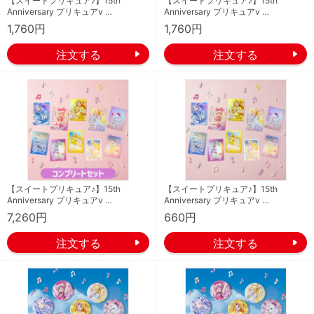
【スイートプリキュア♪】15th
【スイートプリキュア♪】15th
Anniversary プリキュアv …
Anniversary プリキュアv …
1,760円
1,760円
【スイートプリキュア♪】15th
【スイートプリキュア♪】15th
Anniversary プリキュアv …
Anniversary プリキュアv …
7,260円
660円