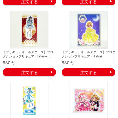
【プリキュアオールスターズ】プロ
【プリキュアオールスターズ】プロダ
ダクションプリキュア -Eatery- …
クションプリキュア -Histori …
880円
880円