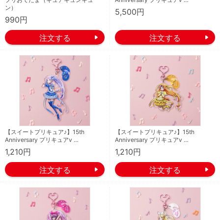
ン）
5,500円
990円
【スイートプリキュア♪】15th
【スイートプリキュア♪】15th
Anniversary プリキュアv …
Anniversary プリキュアv …
1,210円
1,210円