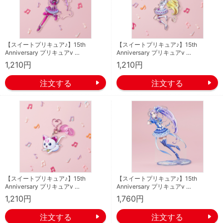
【スイートプリキュア♪】15th
【スイートプリキュア♪】15th
Anniversary プリキュアv …
Anniversary プリキュアv …
1,210円
1,210円
【スイートプリキュア♪】15th
【スイートプリキュア♪】15th
Anniversary プリキュアv …
Anniversary プリキュアv …
1,210円
1,760円