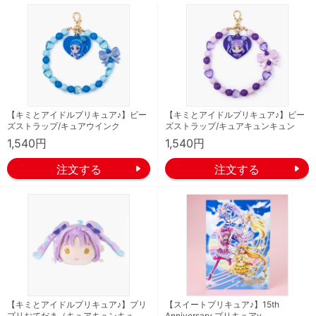
【キミとアイドルプリキュア♪】ビー
【キミとアイドルプリキュア♪】ビー
ズストラップ/キュアウインク
ズストラップ/キュアキュンキュン
1,540円
1,540円
【キミとアイドルプリキュア♪】プリ
【スイートプリキュア♪】15th
プリおてだま（キュアキュンキュ
Anniversary プリキュアv …