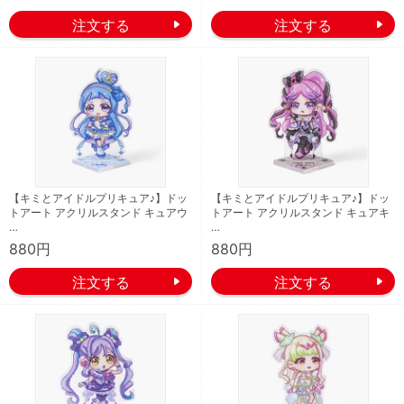
【キミとアイドルプリキュア♪】ドッ
【キミとアイドルプリキュア♪】ドッ
トアート アクリルスタンド キュアウ
トアート アクリルスタンド キュアキ
…
…
880円
880円