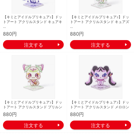
【キミとアイドルプリキュア♪】ドッ
【キミとアイドルプリキュア♪】ドッ
トアート アクリルスタンド キュアキ
トアート アクリルスタンド キュアズ
…
…
880円
880円
【キミとアイドルプリキュア♪】ドッ
【キミとアイドルプリキュア♪】ドッ
トアート アクリルスタンド プリルン
トアート アクリルスタンド メロロン
880円
880円