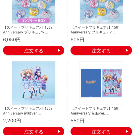
【スイートプリキュア♪】15th
【スイートプリキュア♪】15th
Anniversary プリキュアv …
Anniversary プリキュアv …
6,050円
605円
【スイートプリキュア♪】15th
【スイートプリキュア♪】15th
Anniversary 制服ver. …
Anniversary 制服ver. …
2,200円
550円