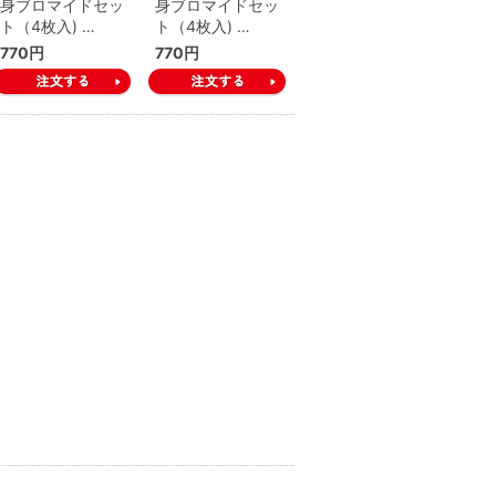
身ブロマイドセッ
身ブロマイドセッ
ト（4枚入) …
ト（4枚入) …
770円
770円