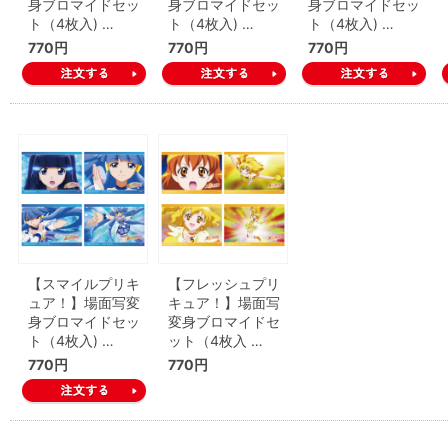
身ブロマイドセッ
身ブロマイドセッ
身ブロマイドセッ
ト（4枚入) …
ト（4枚入) …
ト（4枚入) …
770円
770円
770円
【スマイルプリキ
【フレッシュプリ
ュア！】場面写変
キュア！】場面写
身ブロマイドセッ
変身ブロマイドセ
ト（4枚入) …
ット（4枚入 …
770円
770円