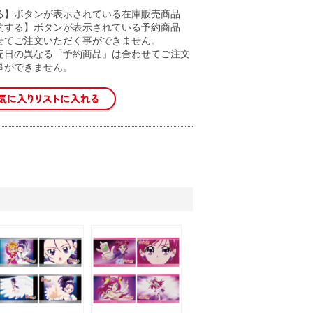
る】ボタンが表示されている在庫販売商品
約する】ボタンが表示されている予約商品
せてご注文いただく事ができません。
売日の異なる「予約商品」は合わせてご注文
事ができません。