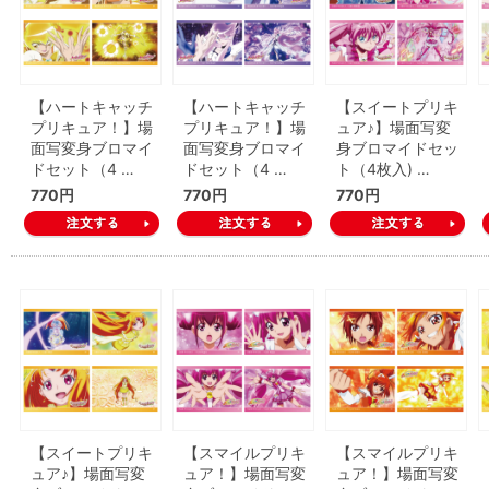
【ハートキャッチ
【ハートキャッチ
【スイートプリキ
プリキュア！】場
プリキュア！】場
ュア♪】場面写変
面写変身ブロマイ
面写変身ブロマイ
身ブロマイドセッ
ドセット（4 …
ドセット（4 …
ト（4枚入) …
770円
770円
770円
【スイートプリキ
【スマイルプリキ
【スマイルプリキ
ュア♪】場面写変
ュア！】場面写変
ュア！】場面写変