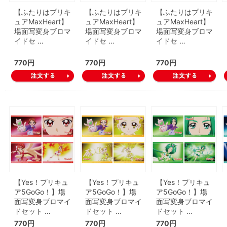
【ふたりはプリキ
【ふたりはプリキ
【ふたりはプリキ
ュアMaxHeart】
ュアMaxHeart】
ュアMaxHeart】
場面写変身ブロマ
場面写変身ブロマ
場面写変身ブロマ
イドセ …
イドセ …
イドセ …
770円
770円
770円
【Yes！プリキュ
【Yes！プリキュ
【Yes！プリキュ
ア5GoGo！】場
ア5GoGo！】場
ア5GoGo！】場
面写変身ブロマイ
面写変身ブロマイ
面写変身ブロマイ
ドセット …
ドセット …
ドセット …
770円
770円
770円