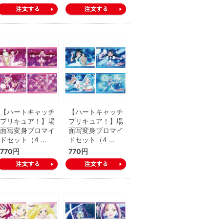
【ハートキャッチ
【ハートキャッチ
プリキュア！】場
プリキュア！】場
面写変身ブロマイ
面写変身ブロマイ
ドセット（4 …
ドセット（4 …
770円
770円