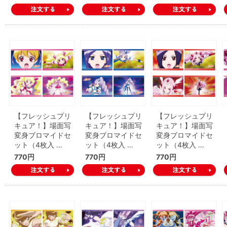
【フレッシュプリ
【フレッシュプリ
【フレッシュプリ
キュア！】場面写
キュア！】場面写
キュア！】場面写
変身ブロマイドセ
変身ブロマイドセ
変身ブロマイドセ
ット（4枚入 …
ット（4枚入 …
ット（4枚入 …
770円
770円
770円