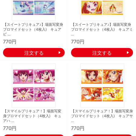
【スイートプリキュア♪】場面写変身
【スイートプリキュア♪】場面写変身
ブロマイドセット（4枚入) キュア
ブロマイドセット（4枚入) キュアミ
ビ …
…
770円
770円
【スマイルプリキュア！】場面写変
【スマイルプリキュア！】場面写変身
身ブロマイドセット（4枚入) キュ
ブロマイドセット（4枚入) キュアサ
アハ …
…
770円
770円