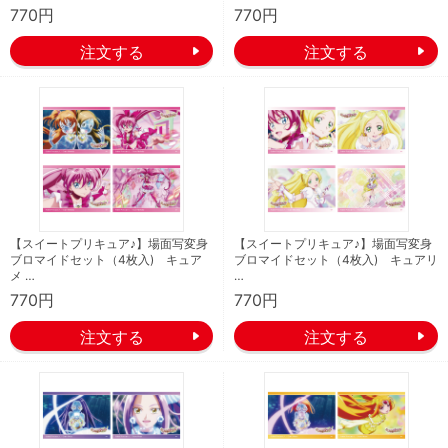
770円
770円
【スイートプリキュア♪】場面写変身
【スイートプリキュア♪】場面写変身
ブロマイドセット（4枚入) キュア
ブロマイドセット（4枚入) キュアリ
メ …
…
770円
770円