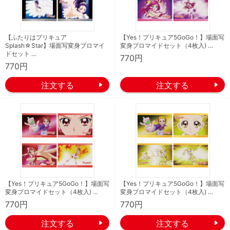
【ふたりはプリキュア
【Yes！プリキュア5GoGo！】場面写
Splash☆Star】場面写変身ブロマイ
変身ブロマイドセット（4枚入) …
ドセット …
770円
770円
【Yes！プリキュア5GoGo！】場面写
【Yes！プリキュア5GoGo！】場面写
変身ブロマイドセット（4枚入) …
変身ブロマイドセット（4枚入) …
770円
770円