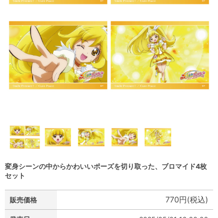
変身シーンの中からかわいいポーズを切り取った、ブロマイド4枚
セット
770円(税込)
販売価格