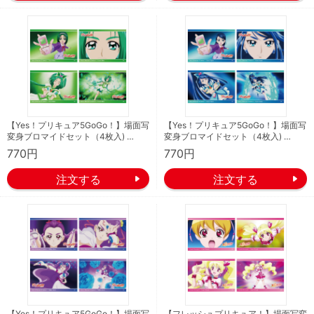
【Yes！プリキュア5GoGo！】場面写
【Yes！プリキュア5GoGo！】場面写
変身ブロマイドセット（4枚入) …
変身ブロマイドセット（4枚入) …
770円
770円
【Yes！プリキュア5GoGo！】場面写
【フレッシュプリキュア！】場面写変