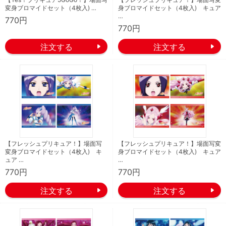
変身ブロマイドセット（4枚入) …
身ブロマイドセット（4枚入) キュア
…
770円
770円
【フレッシュプリキュア！】場面写
【フレッシュプリキュア！】場面写変
変身ブロマイドセット（4枚入) キ
身ブロマイドセット（4枚入) キュア
ュア …
…
770円
770円