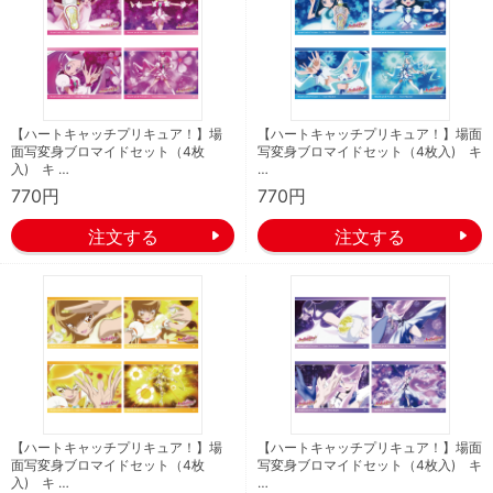
【ハートキャッチプリキュア！】場
【ハートキャッチプリキュア！】場面
面写変身ブロマイドセット（4枚
写変身ブロマイドセット（4枚入) キ
入) キ …
…
770円
770円
【ハートキャッチプリキュア！】場
【ハートキャッチプリキュア！】場面
面写変身ブロマイドセット（4枚
写変身ブロマイドセット（4枚入) キ
入) キ …
…