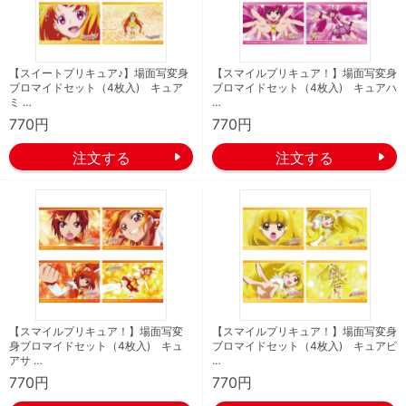
【スイートプリキュア♪】場面写変身
【スマイルプリキュア！】場面写変身
ブロマイドセット（4枚入) キュア
ブロマイドセット（4枚入) キュアハ
ミ …
…
770円
770円
【スマイルプリキュア！】場面写変
【スマイルプリキュア！】場面写変身
身ブロマイドセット（4枚入) キュ
ブロマイドセット（4枚入) キュアピ
アサ …
…
770円
770円