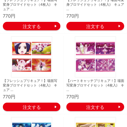
変身ブロマイドセット（4枚入) キ
身ブロマイドセット（4枚入) キュア
ュア …
…
770円
770円
【フレッシュプリキュア！】場面写
【ハートキャッチプリキュア！】場面
変身ブロマイドセット（4枚入) キ
写変身ブロマイドセット（4枚入) キ
ュア …
…
770円
770円