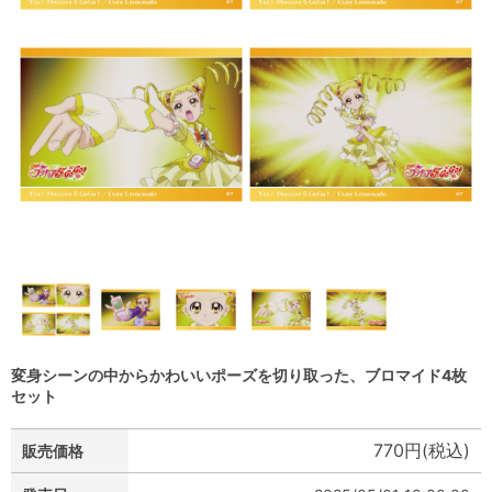
変身シーンの中からかわいいポーズを切り取った、ブロマイド4枚
セット
770円(税込)
販売価格