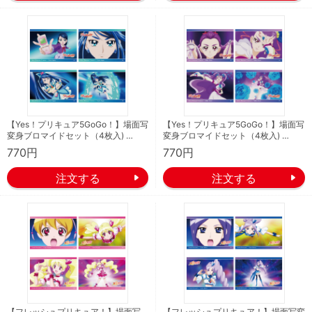
【Yes！プリキュア5GoGo！】場面写
【Yes！プリキュア5GoGo！】場面写
変身ブロマイドセット（4枚入) …
変身ブロマイドセット（4枚入) …
770円
770円
【フレッシュプリキュア！】場面写
【フレッシュプリキュア！】場面写変