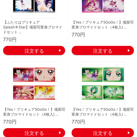
【ふたりはプリキュア
【Yes！プリキュア5GoGo！】場面写
Splash☆Star】場面写変身ブロマイ
変身ブロマイドセット（4枚入) …
ドセット …
770円
770円
【Yes！プリキュア5GoGo！】場面写
【Yes！プリキュア5GoGo！】場面写
変身ブロマイドセット（4枚入) …
変身ブロマイドセット（4枚入) …
770円
770円