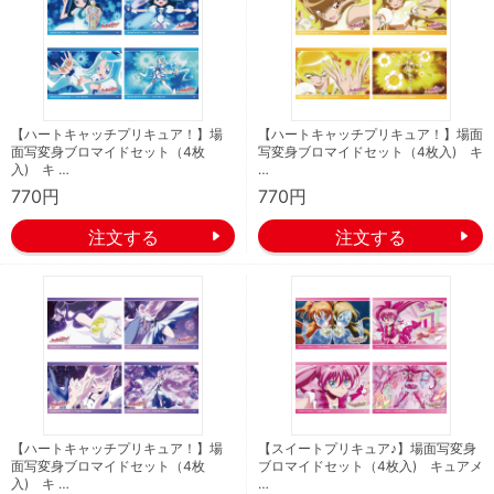
【ハートキャッチプリキュア！】場
【ハートキャッチプリキュア！】場面
面写変身ブロマイドセット（4枚
写変身ブロマイドセット（4枚入) キ
入) キ …
…
770円
770円
【ハートキャッチプリキュア！】場
【スイートプリキュア♪】場面写変身
面写変身ブロマイドセット（4枚
ブロマイドセット（4枚入) キュアメ
入) キ …
…