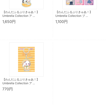
【わんだふるぷりきゅあ！】
【わんだふるぷりきゅあ！】
Umbrella Collection ア …
Umbrella Collection ブ …
1,650円
1,100円
【わんだふるぷりきゅあ！】
Umbrella Collection ア …
770円