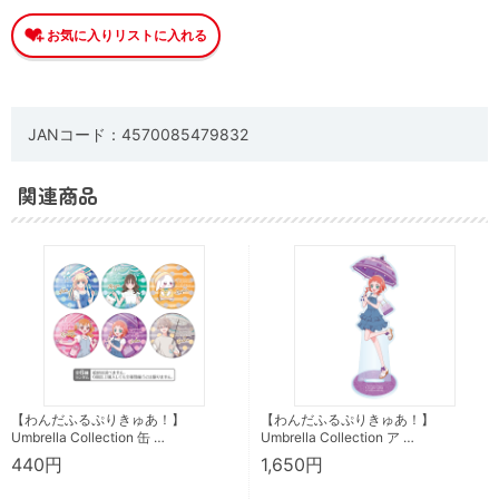
JANコード：4570085479832
関連商品
【わんだふるぷりきゅあ！】
【わんだふるぷりきゅあ！】
Umbrella Collection 缶 …
Umbrella Collection ア …
440円
1,650円