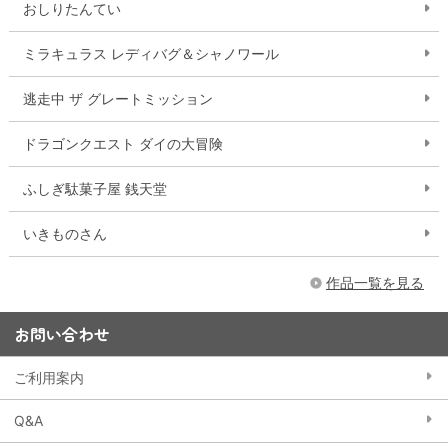
おしりたんてい
ミラキュラス レディバグ＆シャノワール
逃走中 ザ グレートミッション
ドラゴンクエスト ダイの大冒険
ふしぎ駄菓子屋 銭天堂
いきものさん
作品一覧を見る
お問い合わせ
ご利用案内
Q&A