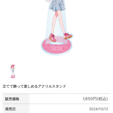
立てて飾って楽しめるアクリルスタンド
1,650円(税込)
販売価格
発売日
2024/10/12