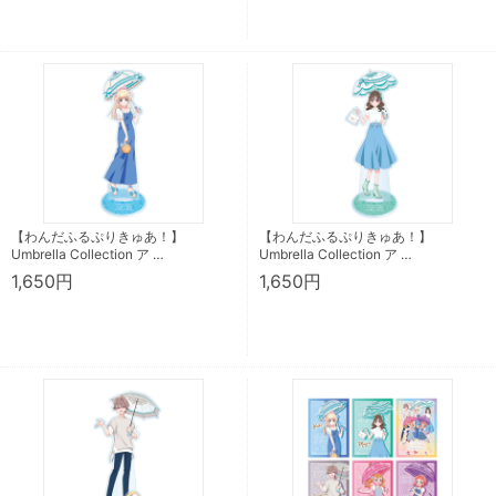
【わんだふるぷりきゅあ！】
【わんだふるぷりきゅあ！】
Umbrella Collection ア …
Umbrella Collection ア …
1,650円
1,650円