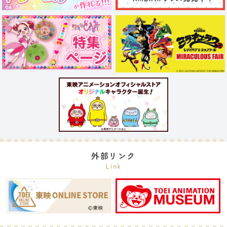
外部リンク
Link