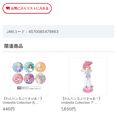
JANコード：4570085479863
関連商品
【わんだふるぷりきゅあ！】
【わんだふるぷりきゅあ！】
Umbrella Collection 缶 …
Umbrella Collection ア …
440円
1,650円