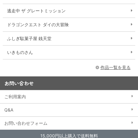
逃走中 ザ グレートミッション
ドラゴンクエスト ダイの大冒険
ふしぎ駄菓子屋 銭天堂
いきものさん
作品一覧を見る
お問い合わせ
ご利用案内
Q&A
お問い合わせフォーム
15,000円以上購入で送料無料