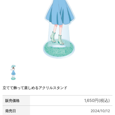
立てて飾って楽しめるアクリルスタンド
1,650円(税込)
販売価格
発売日
2024/10/12