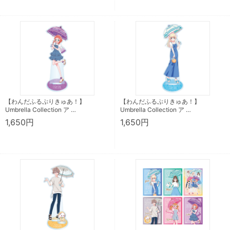
【わんだふるぷりきゅあ！】
【わんだふるぷりきゅあ！】
Umbrella Collection ア …
Umbrella Collection ア …
1,650円
1,650円