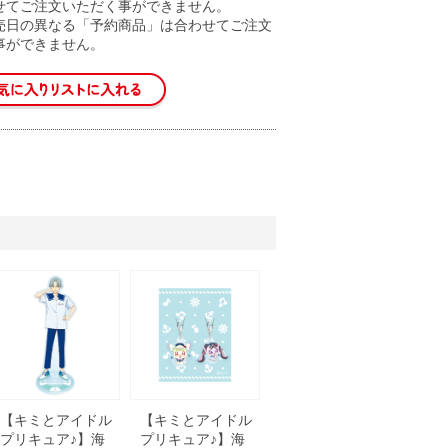
せてご注文いただく事ができません。
売日の異なる「予約商品」は合わせてご注文
事ができません。
【キミとアイドル
【キミとアイドル
プリキュア♪】海
プリキュア♪】海