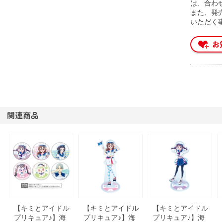
は、合わ
また、発
いただく
関連商品
【キミとアイドル
【キミとアイドル
【キミとアイドル
プリキュア♪】海
プリキュア♪】海
プリキュア♪】海