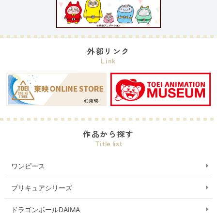
外部リンク
Link
作品から探す
Title list
ワンピース
プリキュアシリーズ
ドラゴンボールDAIMA