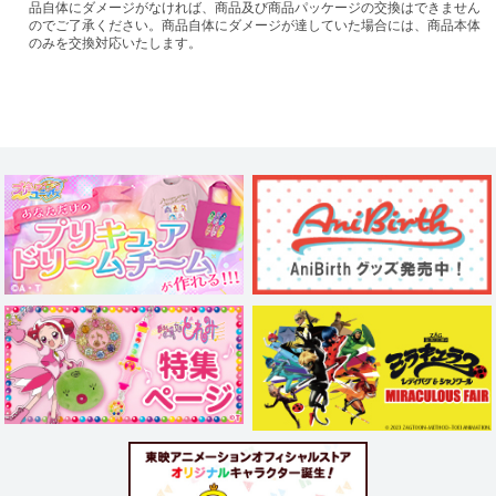
品自体にダメージがなければ、商品及び商品パッケージの交換はできません
のでご了承ください。商品自体にダメージが達していた場合には、商品本体
のみを交換対応いたします。