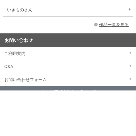
いきものさん
作品一覧を見る
お問い合わせ
ご利用案内
Q&A
お問い合わせフォーム
15,000円以上購入で送料無料
※一部大型商品などを除く
当ストアにおける個人情報の取り扱いについて
クッキー（Cookie）ポリシー
特定商取引法に基づく表記
会員規約