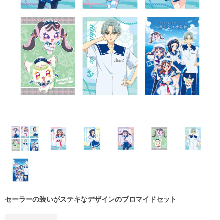
セーラーの装いがステキなデザインのブロマイドセット