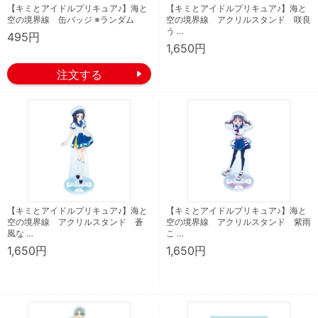
【キミとアイドルプリキュア♪】海と
【キミとアイドルプリキュア♪】海と
空の境界線 缶バッジ ※ランダム
空の境界線 アクリルスタンド 咲良
う …
495円
1,650円
【キミとアイドルプリキュア♪】海と
【キミとアイドルプリキュア♪】海と
空の境界線 アクリルスタンド 蒼
空の境界線 アクリルスタンド 紫雨
風な …
こ …
1,650円
1,650円