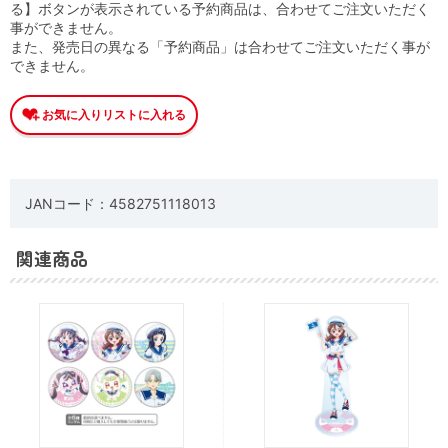
る】ボタンが表示されている予約商品は、合わせてご注文いただく
事ができません。
また、発売日の異なる「予約商品」は合わせてご注文いただく事が
できません。
JANコード：4582751118013
関連商品