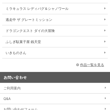
ミラキュラス レディバグ＆シャノワール
逃走中 ザ グレートミッション
ドラゴンクエスト ダイの大冒険
ふしぎ駄菓子屋 銭天堂
いきものさん
作品一覧を見る
お問い合わせ
ご利用案内
Q&A
お問い合わせフォーム