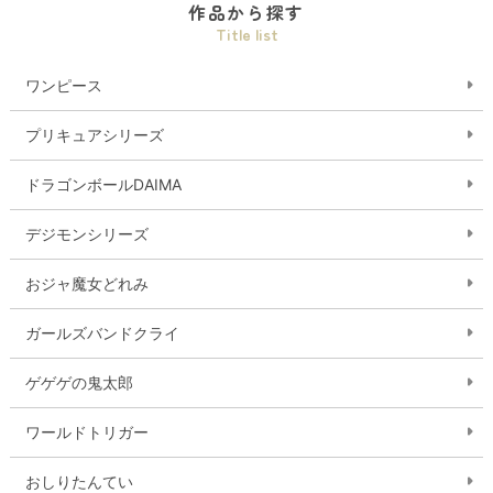
作品から探す
Title list
ワンピース
プリキュアシリーズ
ドラゴンボールDAIMA
デジモンシリーズ
おジャ魔女どれみ
ガールズバンドクライ
ゲゲゲの鬼太郎
ワールドトリガー
おしりたんてい