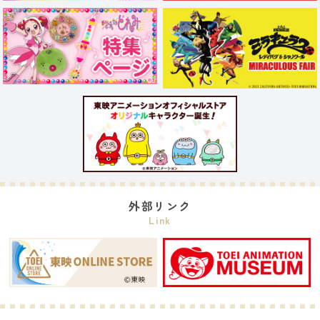
外部リンク
Link