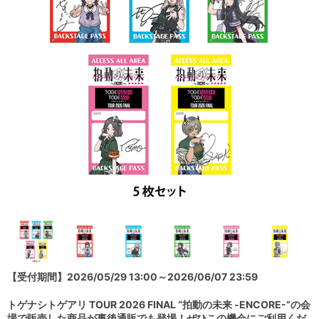
【受付期間】2026/05/29 13:00～2026/06/07 23:59
トゲナシトゲアリ TOUR 2026 FINAL “拍動の未来 -ENCORE-”の会
場で販売した商品が事後通販でも登場！ぜひこの機会にご利用くだ