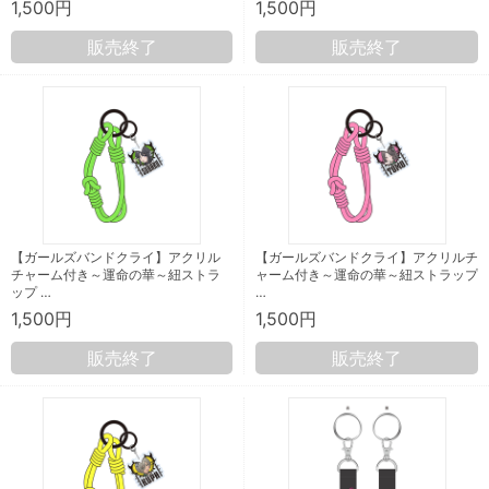
1,500円
1,500円
販売終了
販売終了
【ガールズバンドクライ】アクリル
【ガールズバンドクライ】アクリルチ
チャーム付き～運命の華～紐ストラ
ャーム付き～運命の華～紐ストラップ
ップ …
…
1,500円
1,500円
販売終了
販売終了