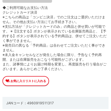
◆ご利用可能なお支払い方法
クレジットカード決済
※こちらの商品は「コンビニ決済」でのご注文はご選択いただけま
せん。その他お支払い方法にてお手続き下さい。
※支払方法が「クレジットカードのみ」の商品と併せ買いが可能で
す。 ※【注文する】ボタンが表示されている在庫販売商品と、【予
約する】ボタンが表示されている予約商品は、併せてご注文いただ
く事ができません。
※発売日の異なる「予約商品」は合わせてご注文いただく事ができ
ません。
※未入金キャンセルなどが発生した場合に限り、予告なく予約再
開、または在庫販売をおこなう可能性がございます。
また、諸事情によりお届け時期を変更し、再度販売を行う場合がご
ざいます。あらかじめご了承ください。
JANコード：4960919511317