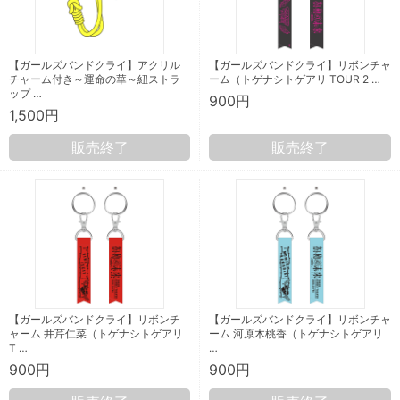
【ガールズバンドクライ】アクリル
【ガールズバンドクライ】リボンチャ
チャーム付き～運命の華～紐ストラ
ーム（トゲナシトゲアリ TOUR 2 …
ップ …
900円
1,500円
販売終了
販売終了
【ガールズバンドクライ】リボンチ
【ガールズバンドクライ】リボンチャ
ャーム 井芹仁菜（トゲナシトゲアリ
ーム 河原木桃香（トゲナシトゲアリ
T …
…
900円
900円