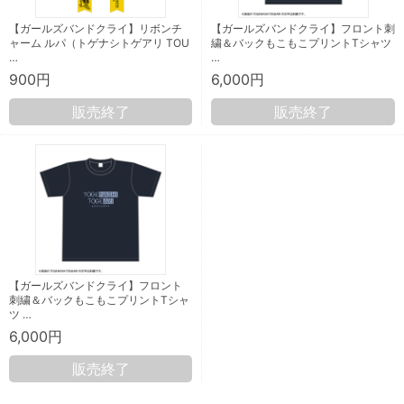
【ガールズバンドクライ】リボンチ
【ガールズバンドクライ】フロント刺
ャーム ルパ（トゲナシトゲアリ TOU
繍＆バックもこもこプリントTシャツ
…
…
900円
6,000円
販売終了
販売終了
【ガールズバンドクライ】フロント
刺繍＆バックもこもこプリントTシャ
ツ …
6,000円
販売終了