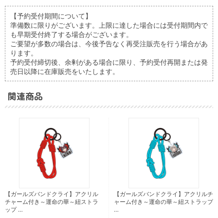
【予約受付期間について】
準備数に限りがございます。上限に達した場合には受付期間内で
も早期受付終了する場合がございます。
ご要望が多数の場合は、今後予告なく再受注販売を行う場合があ
ります。
予約受付締切後、余剰がある場合に限り、予約受付再開または発
売日以降に在庫販売をいたします。
関連商品
【ガールズバンドクライ】アクリル
【ガールズバンドクライ】アクリルチ
チャーム付き～運命の華～紐ストラ
ャーム付き～運命の華～紐ストラップ
ップ …
…