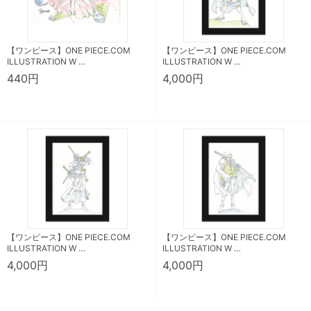
【ワンピース】ONE PIECE.COM
【ワンピース】ONE PIECE.COM
ILLUSTRATION W …
ILLUSTRATION W …
440円
4,000円
【ワンピース】ONE PIECE.COM
【ワンピース】ONE PIECE.COM
ILLUSTRATION W …
ILLUSTRATION W …
4,000円
4,000円