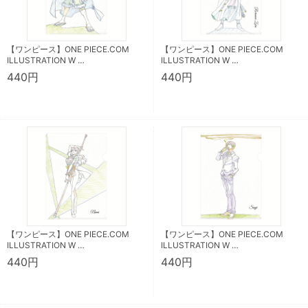
【ワンピース】ONE PIECE.COM
【ワンピース】ONE PIECE.COM
ILLUSTRATION W …
ILLUSTRATION W …
440円
440円
【ワンピース】ONE PIECE.COM
【ワンピース】ONE PIECE.COM
ILLUSTRATION W …
ILLUSTRATION W …
440円
440円