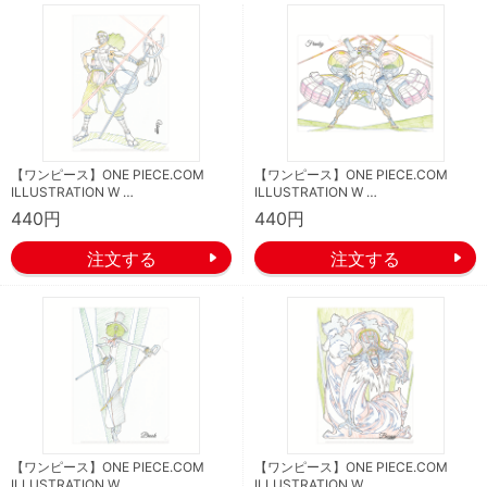
【ワンピース】ONE PIECE.COM
【ワンピース】ONE PIECE.COM
ILLUSTRATION W …
ILLUSTRATION W …
440円
440円
【ワンピース】ONE PIECE.COM
【ワンピース】ONE PIECE.COM
ILLUSTRATION W …
ILLUSTRATION W …