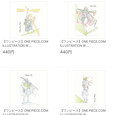
【ワンピース】ONE PIECE.COM
【ワンピース】ONE PIECE.COM
ILLUSTRATION W …
ILLUSTRATION W …
440円
440円
【ワンピース】ONE PIECE.COM
【ワンピース】ONE PIECE.COM
ILLUSTRATION W …
ILLUSTRATION W …