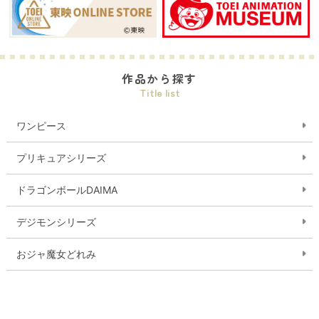
作品から探す
Title list
ワンピース
プリキュアシリーズ
ドラゴンボールDAIMA
デジモンシリーズ
おジャ魔女どれみ
ガールズバンドクライ
ゲゲゲの鬼太郎