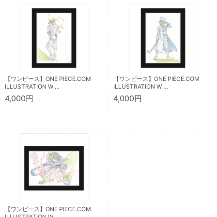
【ワンピース】ONE PIECE.COM
【ワンピース】ONE PIECE.COM
ILLUSTRATION W …
ILLUSTRATION W …
4,000円
4,000円
【ワンピース】ONE PIECE.COM
ILLUSTRATION W …