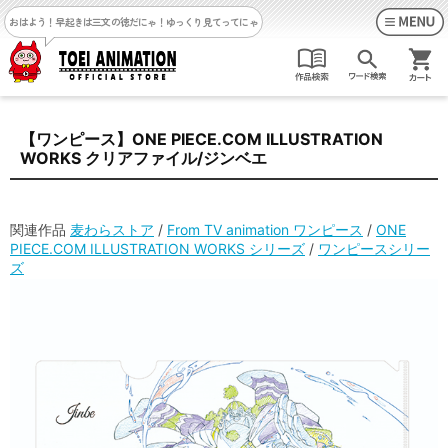
おはよう！早起きは三文の徳だにゃ！
ゆっくり見てってにゃ
【ワンピース】ONE PIECE.COM ILLUSTRATION
WORKS クリアファイル/ジンベエ
関連作品
麦わらストア
/
From TV animation ワンピース
/
ONE
PIECE.COM ILLUSTRATION WORKS シリーズ
/
ワンピースシリー
ズ