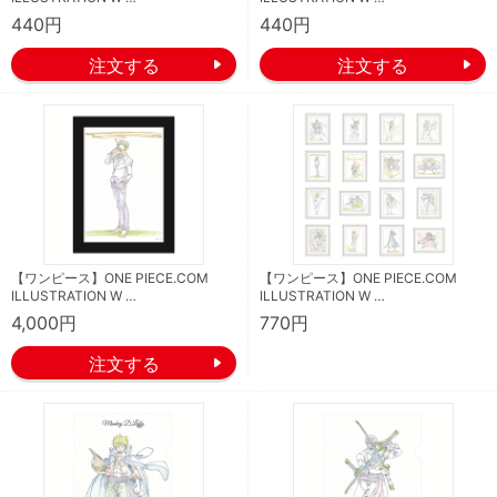
440円
440円
【ワンピース】ONE PIECE.COM
【ワンピース】ONE PIECE.COM
ILLUSTRATION W …
ILLUSTRATION W …
4,000円
770円