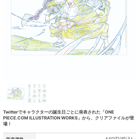
Twitterでキャラクターの誕生日ごとに発表された「ONE
PIECE.COM ILLUSTRATION WORKS」から、クリアファイルが登
場！