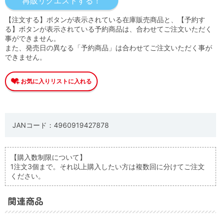
【注文する】ボタンが表示されている在庫販売商品と、【予約す
る】ボタンが表示されている予約商品は、合わせてご注文いただく
事ができません。
また、発売日の異なる「予約商品」は合わせてご注文いただく事が
できません。
JANコード：4960919427878
【購入数制限について】
1注文3個まで。それ以上購入したい方は複数回に分けてご注文
ください。
関連商品