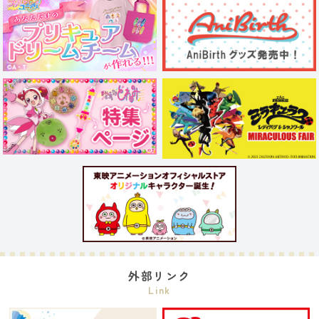
外部リンク
Link