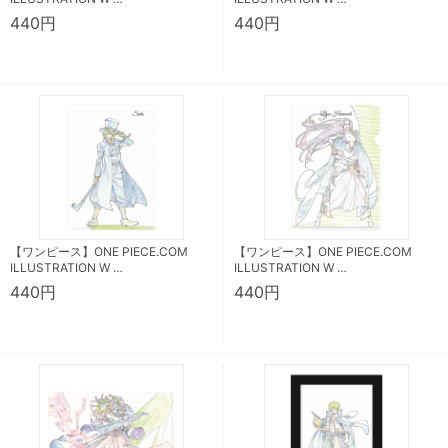
440円
440円
【ワンピース】ONE PIECE.COM
【ワンピース】ONE PIECE.COM
ILLUSTRATION W …
ILLUSTRATION W …
440円
440円