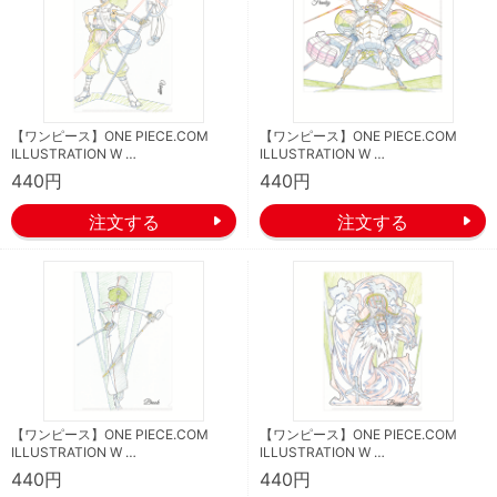
【ワンピース】ONE PIECE.COM
【ワンピース】ONE PIECE.COM
ILLUSTRATION W …
ILLUSTRATION W …
440円
440円
【ワンピース】ONE PIECE.COM
【ワンピース】ONE PIECE.COM
ILLUSTRATION W …
ILLUSTRATION W …
440円
440円