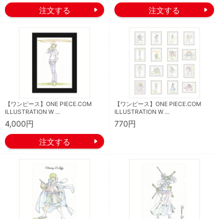
【ワンピース】ONE PIECE.COM
【ワンピース】ONE PIECE.COM
ILLUSTRATION W …
ILLUSTRATION W …
4,000円
770円