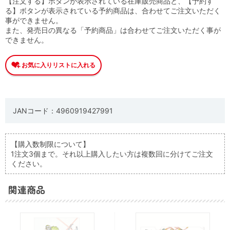
【注文する】ボタンが表示されている在庫販売商品と、【予約す
る】ボタンが表示されている予約商品は、合わせてご注文いただく
事ができません。
また、発売日の異なる「予約商品」は合わせてご注文いただく事が
できません。
JANコード：4960919427991
【購入数制限について】
1注文3個まで。それ以上購入したい方は複数回に分けてご注文
ください。
関連商品