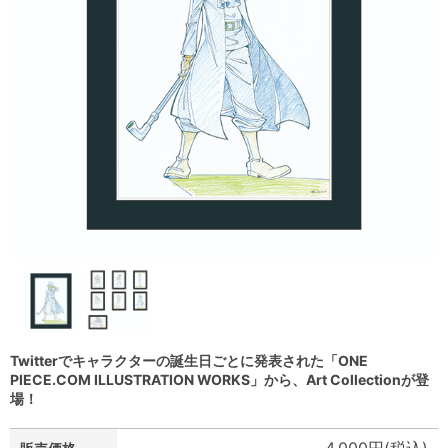
Twitterでキャラクターの誕生日ごとに発表された「ONE
PIECE.COM ILLUSTRATION WORKS」から、Art Collectionが登
場！