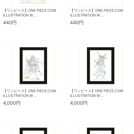
【ワンピース】ONE PIECE.COM
【ワンピース】ONE PIECE.COM
ILLUSTRATION W …
ILLUSTRATION W …
440円
440円
【ワンピース】ONE PIECE.COM
【ワンピース】ONE PIECE.COM
ILLUSTRATION W …
ILLUSTRATION W …
4,000円
4,000円