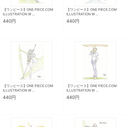
【ワンピース】ONE PIECE.COM
【ワンピース】ONE PIECE.COM
ILLUSTRATION W …
ILLUSTRATION W …
440円
440円
【ワンピース】ONE PIECE.COM
【ワンピース】ONE PIECE.COM
ILLUSTRATION W …
ILLUSTRATION W …
440円
440円