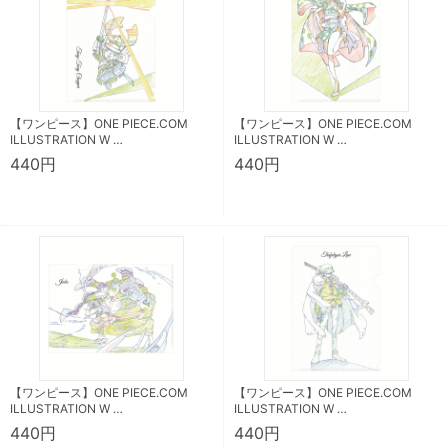
【ワンピース】ONE PIECE.COM
【ワンピース】ONE PIECE.COM
ILLUSTRATION W …
ILLUSTRATION W …
440円
440円
【ワンピース】ONE PIECE.COM
【ワンピース】ONE PIECE.COM
ILLUSTRATION W …
ILLUSTRATION W …
440円
440円