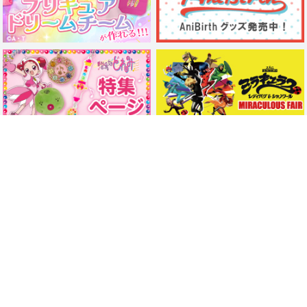
外部リンク
Link