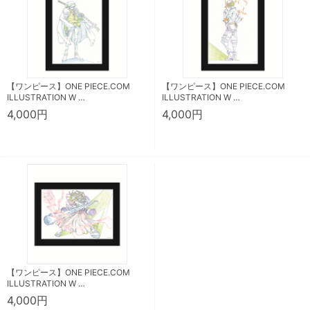
【ワンピース】ONE PIECE.COM
【ワンピース】ONE PIECE.COM
ILLUSTRATION W …
ILLUSTRATION W …
4,000円
4,000円
【ワンピース】ONE PIECE.COM
ILLUSTRATION W …
4,000円