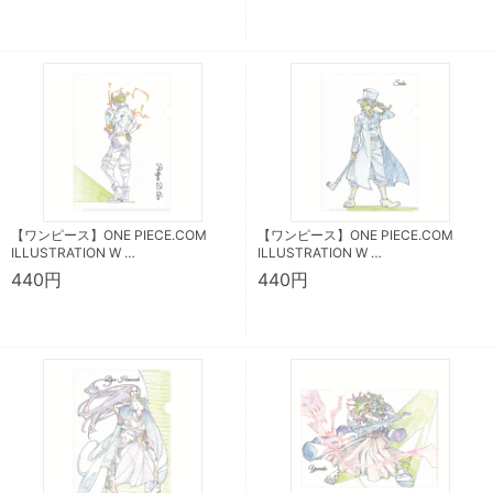
【ワンピース】ONE PIECE.COM
【ワンピース】ONE PIECE.COM
ILLUSTRATION W …
ILLUSTRATION W …
440円
440円