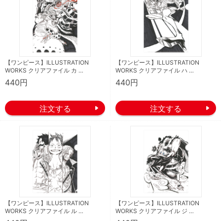
【ワンピース】ILLUSTRATION
【ワンピース】ILLUSTRATION
WORKS クリアファイル カ …
WORKS クリアファイル ハ …
440円
440円
【ワンピース】ILLUSTRATION
【ワンピース】ILLUSTRATION
WORKS クリアファイル ル …
WORKS クリアファイル ジ …