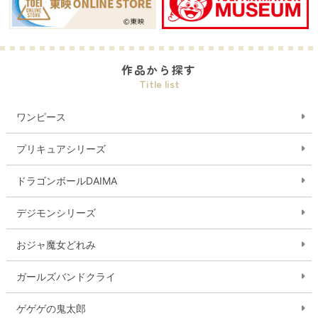
作品から探す
Title list
ワンピース
プリキュアシリーズ
ドラゴンボールDAIMA
デジモンシリーズ
おジャ魔女どれみ
ガールズバンドクライ
ゲゲゲの鬼太郎