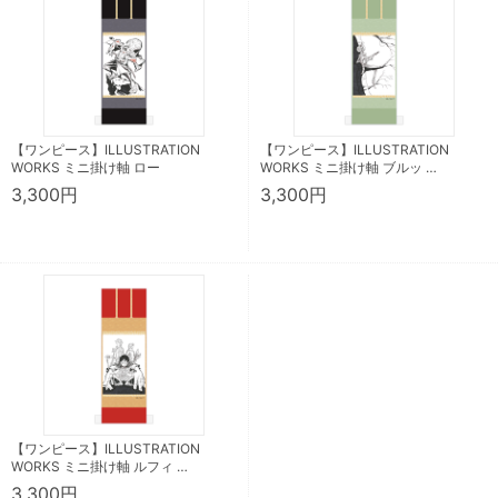
【ワンピース】ILLUSTRATION
【ワンピース】ILLUSTRATION
WORKS ミニ掛け軸 ロー
WORKS ミニ掛け軸 ブルッ …
3,300円
3,300円
【ワンピース】ILLUSTRATION
WORKS ミニ掛け軸 ルフィ …
3,300円