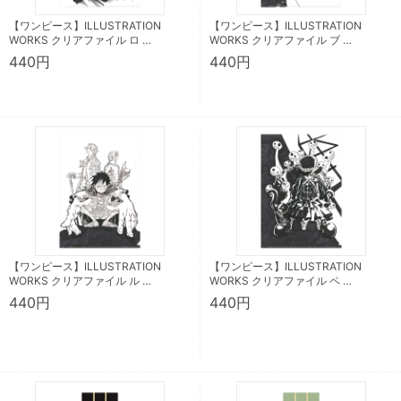
【ワンピース】ILLUSTRATION
【ワンピース】ILLUSTRATION
WORKS クリアファイル ロ …
WORKS クリアファイル ブ …
440円
440円
【ワンピース】ILLUSTRATION
【ワンピース】ILLUSTRATION
WORKS クリアファイル ル …
WORKS クリアファイル ペ …
440円
440円