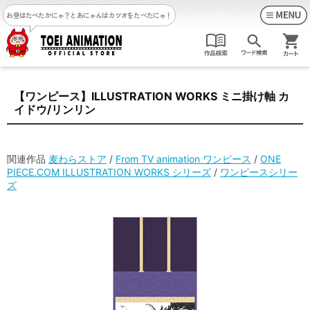
お昼はたべたかにゃ？
とあにゃんはカツオをたべたにゃ！
【ワンピース】ILLUSTRATION WORKS ミニ掛け軸 カ
イドウ/リンリン
関連作品
麦わらストア
/
From TV animation ワンピース
/
ONE
PIECE.COM ILLUSTRATION WORKS シリーズ
/
ワンピースシリー
ズ