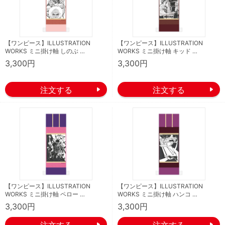
【ワンピース】ILLUSTRATION
【ワンピース】ILLUSTRATION
WORKS ミニ掛け軸 しのぶ …
WORKS ミニ掛け軸 キッド …
3,300円
3,300円
【ワンピース】ILLUSTRATION
【ワンピース】ILLUSTRATION
WORKS ミニ掛け軸 ペロー …
WORKS ミニ掛け軸 ハンコ …
3,300円
3,300円