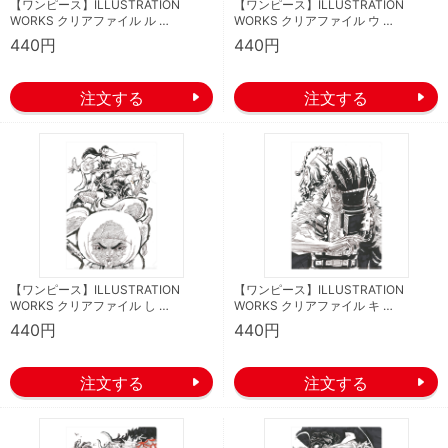
【ワンピース】ILLUSTRATION
【ワンピース】ILLUSTRATION
WORKS クリアファイル ル …
WORKS クリアファイル ウ …
440円
440円
【ワンピース】ILLUSTRATION
【ワンピース】ILLUSTRATION
WORKS クリアファイル し …
WORKS クリアファイル キ …
440円
440円