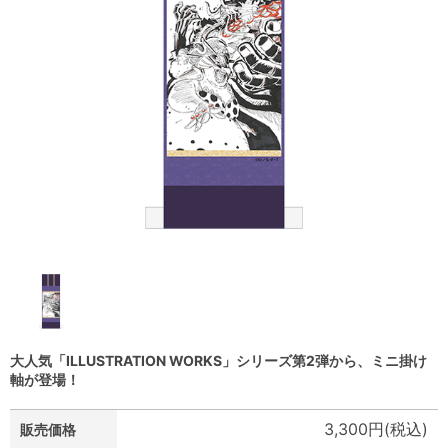
大人気「ILLUSTRATION WORKS」シリーズ第2弾から、ミニ掛け
軸が登場！
3,300円(税込)
販売価格