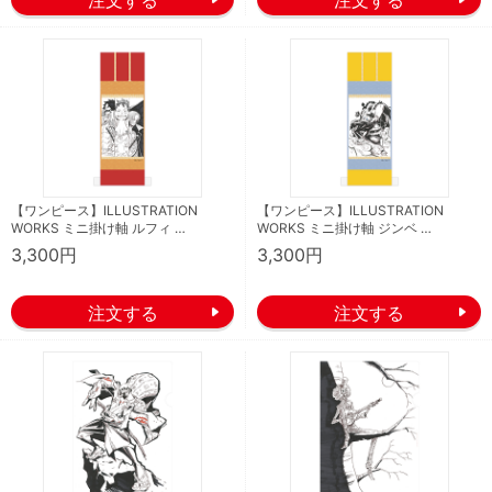
【ワンピース】ILLUSTRATION
【ワンピース】ILLUSTRATION
WORKS ミニ掛け軸 ルフィ …
WORKS ミニ掛け軸 ジンベ …
3,300円
3,300円