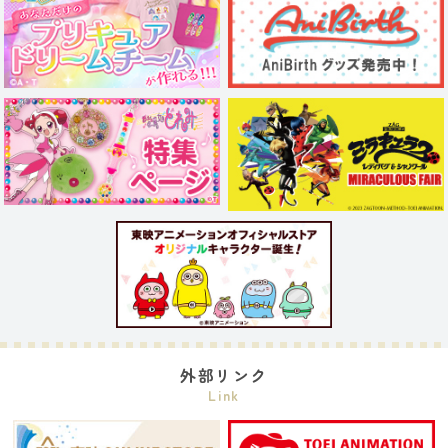
外部リンク
Link