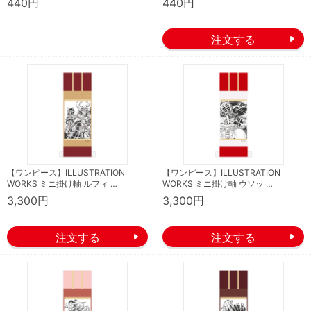
440円
440円
【ワンピース】ILLUSTRATION
【ワンピース】ILLUSTRATION
WORKS ミニ掛け軸 ルフィ …
WORKS ミニ掛け軸 ウソッ …
3,300円
3,300円