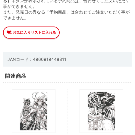
る】ボタンが表示されている予約商品は、合わせてご注文いただく
事ができません。
また、発売日の異なる「予約商品」は合わせてご注文いただく事が
できません。
JANコード：4960919448811
関連商品