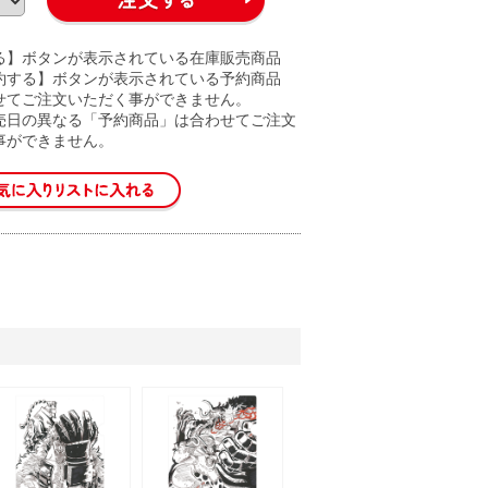
る】ボタンが表示されている在庫販売商品
約する】ボタンが表示されている予約商品
せてご注文いただく事ができません。
売日の異なる「予約商品」は合わせてご注文
事ができません。