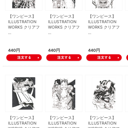
【ワンピース】
【ワンピース】
【ワンピース】
ILLUSTRATION
ILLUSTRATION
ILLUSTRATION
WORKS クリアフ
WORKS クリアフ
WORKS クリアフ
…
…
…
440円
440円
440円
【ワンピース】
【ワンピース】
【ワンピース】
ILLUSTRATION
ILLUSTRATION
ILLUSTRATION