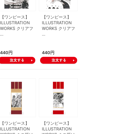
【ワンピース】
【ワンピース】
ILLUSTRATION
ILLUSTRATION
WORKS クリアフ
WORKS クリアフ
…
…
440円
440円
【ワンピース】
【ワンピース】
ILLUSTRATION
ILLUSTRATION