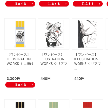
【ワンピース】
【ワンピース】
【ワンピース】
ILLUSTRATION
ILLUSTRATION
ILLUSTRATION
WORKS ミニ掛け
WORKS クリアフ
WORKS クリアフ
…
…
…
3,300円
440円
440円