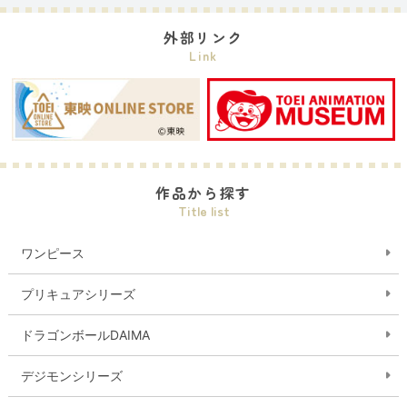
外部リンク
Link
作品から探す
Title list
ワンピース
プリキュアシリーズ
ドラゴンボールDAIMA
デジモンシリーズ