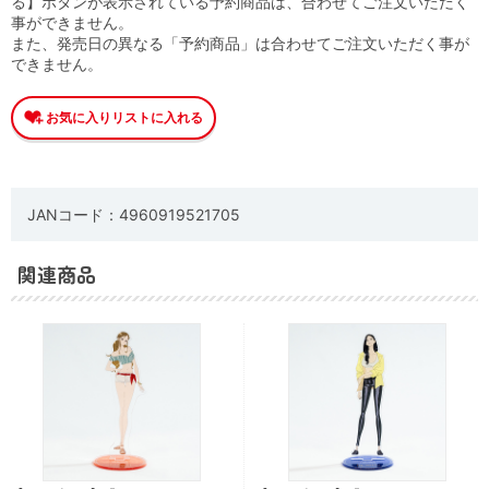
る】ボタンが表示されている予約商品は、合わせてご注文いただく
事ができません。
また、発売日の異なる「予約商品」は合わせてご注文いただく事が
できません。
JANコード：4960919521705
関連商品