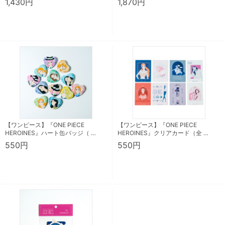
1,430円
1,870円
【ワンピース】『ONE PIECE
【ワンピース】『ONE PIECE
HEROINES』ハート缶バッジ（ …
HEROINES』クリアカード（全 …
550円
550円