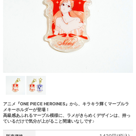
アニメ『ONE PIECE HEROINES』から、キラキラ輝くマーブルラ
メキーホルダーが登場！
高級感あふれるマーブル模様に、ラメがきらめくデザインは、持っ
ているだけで気分が上がること間違いなしです♪