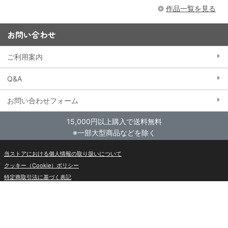
作品一覧を見る
お問い合わせ
ご利用案内
Q&A
お問い合わせフォーム
15,000円以上購入で送料無料
※一部大型商品などを除く
当ストアにおける個人情報の取り扱いについて
クッキー（Cookie）ポリシー
特定商取引法に基づく表記
会員規約
東映アニメーションWebサイト