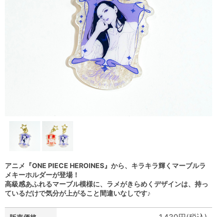
アニメ『ONE PIECE HEROINES』から、キラキラ輝くマーブルラ
メキーホルダーが登場！
高級感あふれるマーブル模様に、ラメがきらめくデザインは、持っ
ているだけで気分が上がること間違いなしです♪