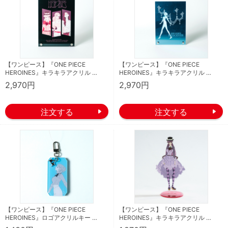
【ワンピース】『ONE PIECE
【ワンピース】『ONE PIECE
HEROINES』キラキラアクリル …
HEROINES』キラキラアクリル …
2,970円
2,970円
【ワンピース】『ONE PIECE
【ワンピース】『ONE PIECE
HEROINES』ロゴアクリルキー …
HEROINES』キラキラアクリル …