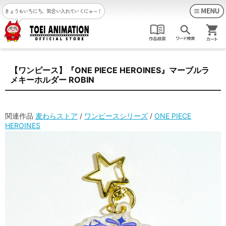
きょうもいちにち、気合い入れていくにゃ～！
【ワンピース】『ONE PIECE HEROINES』マーブルラ
メキーホルダー ROBIN
関連作品
麦わらストア
/
ワンピースシリーズ
/
ONE PIECE
HEROINES