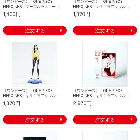
【ワンピース】『ONE PIECE
【ワンピース】『ONE PIECE
HEROINES』マーブルラメキー …
HEROINES』キラキラアクリル …
1,430円
1,870円
【ワンピース】『ONE PIECE
【ワンピース】『ONE PIECE
HEROINES』キラキラアクリル …
HEROINES』キラキラアクリル …
1,870円
2,970円