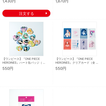
1,430円
1,870円
【ワンピース】『ONE PIECE
【ワンピース】『ONE PIECE
HEROINES』ハート缶バッジ（ …
HEROINES』クリアカード（全 …
550円
550円