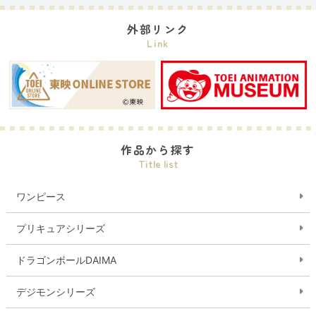
外部リンク
Link
作品から探す
Title list
ワンピース
プリキュアシリーズ
ドラゴンボールDAIMA
デジモンシリーズ