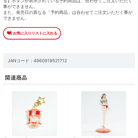
る】ボタンが表示されている予約商品は、合わせてご注文いただく
事ができません。
また、発売日の異なる「予約商品」は合わせてご注文いただく事が
できません。
JANコード：4960919521712
関連商品