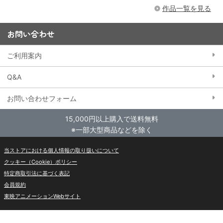
作品一覧を見る
お問い合わせ
ご利用案内
Q&A
お問い合わせフォーム
15,000円以上購入で送料無料
※一部大型商品などを除く
当ストアにおける個人情報の取り扱いについて
クッキー（Cookie）ポリシー
特定商取引法に基づく表記
会員規約
東映アニメーションWebサイト