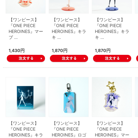
【ワンピース】
【ワンピース】
【ワンピース】
『ONE PIECE
『ONE PIECE
『ONE PIECE
HEROINES』マー
HEROINES』キラ
HEROINES』キラ
ブ …
キ …
キ …
1,430円
1,870円
1,870円
【ワンピース】
【ワンピース】
【ワンピース】
『ONE PIECE
『ONE PIECE
『ONE PIECE
HEROINES』キラ
HEROINES』ロゴ
HEROINES』マー