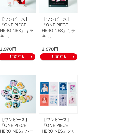
【ワンピース】
【ワンピース】
『ONE PIECE
『ONE PIECE
HEROINES』キラ
HEROINES』キラ
キ …
キ …
2,970円
2,970円
【ワンピース】
【ワンピース】
『ONE PIECE
『ONE PIECE
HEROINES』ハー
HEROINES』クリ