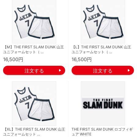
【M】THE FIRST SLAM DUNK 山王
【L】THE FIRST SLAM DUNK 山王
ユニフォームセット（ …
ユニフォームセット（ …
16,500円
16,500円
【XL】THE FIRST SLAM DUNK 山王
THE FIRST SLAM DUNK ロゴフィギ
ユニフォームセット …
ュア WHITE