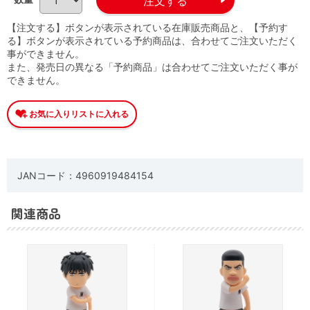
【注文する】ボタンが表示されている在庫販売商品と、【予約す
る】ボタンが表示されている予約商品は、合わせてご注文いただく
事ができません。
また、発売日の異なる「予約商品」は合わせてご注文いただく事が
できません。
JANコード：4960919484154
関連商品