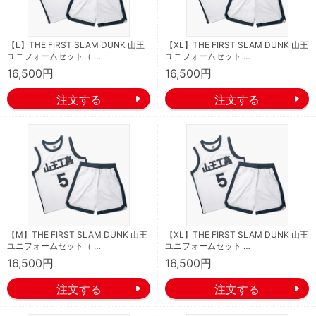
【L】THE FIRST SLAM DUNK 山王
【XL】THE FIRST SLAM DUNK 山王
ユニフォームセット（ …
ユニフォームセット …
16,500円
16,500円
【M】THE FIRST SLAM DUNK 山王
【XL】THE FIRST SLAM DUNK 山王
ユニフォームセット（ …
ユニフォームセット …
16,500円
16,500円