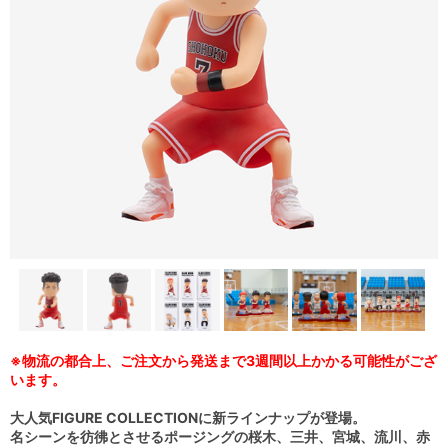
※物流の都合上、ご注文から発送まで3週間以上かかる可能性がござ
います。
大人気FIGURE COLLECTIONに新ラインナップが登場。
名シーンを彷彿とさせるポージングの桜木、三井、宮城、流川、赤