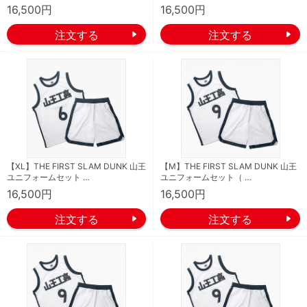
16,500円
16,500円
【XL】THE FIRST SLAM DUNK 山王
【M】THE FIRST SLAM DUNK 山王
ユニフォームセット …
ユニフォームセット（ …
16,500円
16,500円