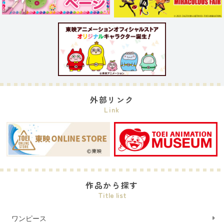
外部リンク
Link
作品から探す
Title list
ワンピース