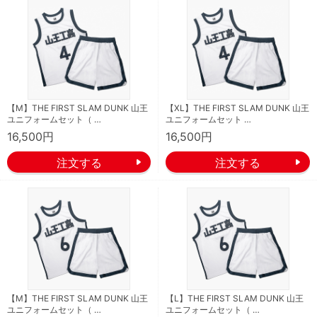
【M】THE FIRST SLAM DUNK 山王
【XL】THE FIRST SLAM DUNK 山王
ユニフォームセット（ …
ユニフォームセット …
16,500円
16,500円
【M】THE FIRST SLAM DUNK 山王
【L】THE FIRST SLAM DUNK 山王
ユニフォームセット（ …
ユニフォームセット（ …