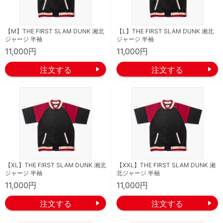
【M】THE FIRST SLAM DUNK 湘北
【L】THE FIRST SLAM DUNK 湘北
ジャージ 半袖
ジャージ 半袖
11,000円
11,000円
【XL】THE FIRST SLAM DUNK 湘北
【XXL】THE FIRST SLAM DUNK 湘
ジャージ 半袖
北ジャージ 半袖
11,000円
11,000円