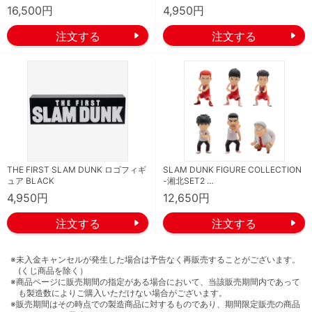
16,500円
4,950円
THE FIRST SLAM DUNK ロゴフィギ
SLAM DUNK FIGURE COLLECTION
ュア BLACK
-湘北SET2 …
4,950円
12,650円
※未入金キャンセルが発生した場合は予告なく再販売することがございます。
(くじ商品を除く）
※商品ページに販売期間の指定がある場合において、当該販売期間内であって
も製造数によりご購入いただけない場合がございます。
※販売期間はその時点での製造商品に対するものであり、期間限定販売の商品