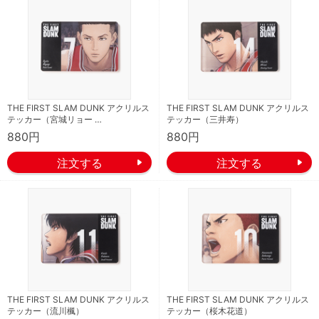
THE FIRST SLAM DUNK アクリルス
THE FIRST SLAM DUNK アクリルス
テッカー（宮城リョー …
テッカー（三井寿）
880円
880円
THE FIRST SLAM DUNK アクリルス
THE FIRST SLAM DUNK アクリルス
テッカー（流川楓）
テッカー（桜木花道）