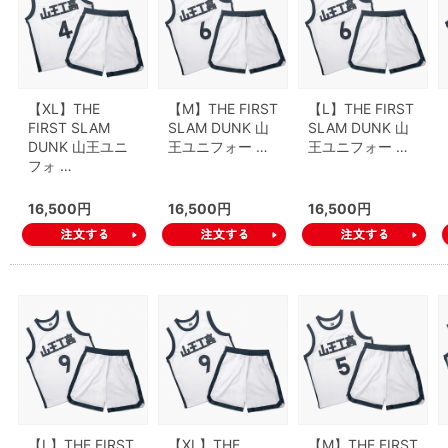
【XL】THE
【M】THE FIRST
【L】THE FIRST
FIRST SLAM
SLAM DUNK 山
SLAM DUNK 山
DUNK 山王ユニ
王ユニフォー …
王ユニフォー …
フォ …
16,500円
16,500円
16,500円
【L】THE FIRST
【XL】THE
【M】THE FIRST