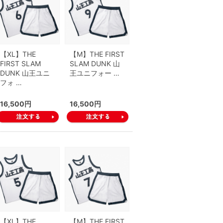
【XL】THE
【M】THE FIRST
FIRST SLAM
SLAM DUNK 山
DUNK 山王ユニ
王ユニフォー …
フォ …
16,500円
16,500円
【XL】THE
【M】THE FIRST