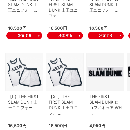
SLAM DUNK 山
FIRST SLAM
SLAM DUNK 山
王ユニフォー …
DUNK 山王ユニ
王ユニフォー …
フォ …
16,500円
16,500円
16,500円
【L】THE FIRST
【XL】THE
THE FIRST
SLAM DUNK 山
FIRST SLAM
SLAM DUNK ロ
王ユニフォー …
DUNK 山王ユニ
ゴフィギュア WH
フォ …
…
16,500円
16,500円
4,950円