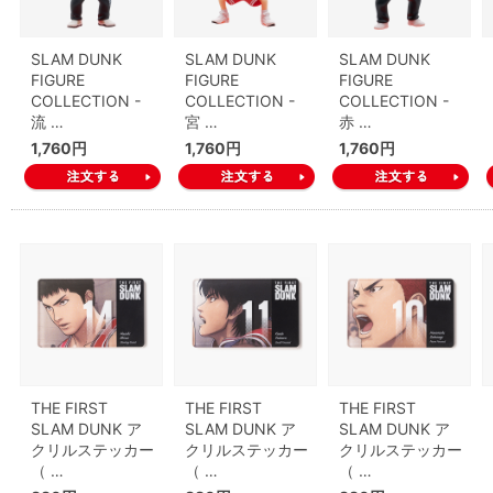
SLAM DUNK
SLAM DUNK
SLAM DUNK
FIGURE
FIGURE
FIGURE
COLLECTION -
COLLECTION -
COLLECTION -
流 …
宮 …
赤 …
1,760円
1,760円
1,760円
THE FIRST
THE FIRST
THE FIRST
SLAM DUNK ア
SLAM DUNK ア
SLAM DUNK ア
クリルステッカー
クリルステッカー
クリルステッカー
（ …
（ …
（ …