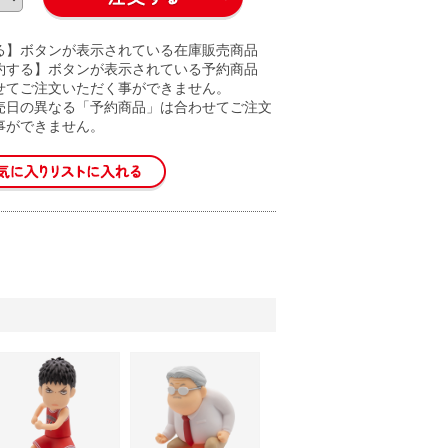
る】ボタンが表示されている在庫販売商品
約する】ボタンが表示されている予約商品
せてご注文いただく事ができません。
売日の異なる「予約商品」は合わせてご注文
事ができません。