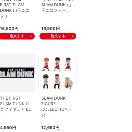
FIRST SLAM
SLAM DUNK 山
DUNK 山王ユニ
王ユニフォー …
フォ …
16,500円
16,500円
THE FIRST
SLAM DUNK
SLAM DUNK ロ
FIGURE
ゴフィギュア BL
COLLECTION -
…
湘 …
4,950円
12,650円