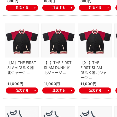
880円
880円
880円
【M】THE FIRST
【L】THE FIRST
【XL】THE
SLAM DUNK 湘
SLAM DUNK 湘
FIRST SLAM
北ジャージ …
北ジャージ …
DUNK 湘北ジャ
ージ …
11,000円
11,000円
11,000円