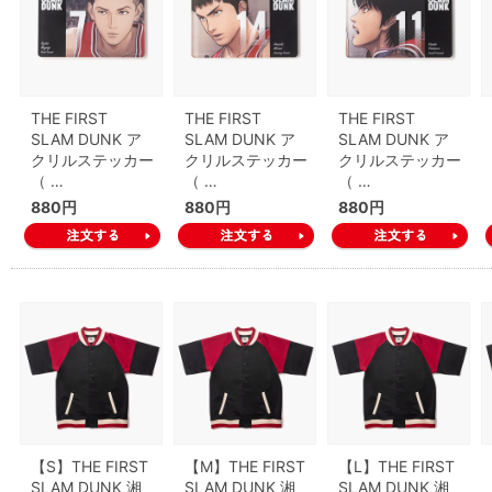
THE FIRST
THE FIRST
THE FIRST
SLAM DUNK ア
SLAM DUNK ア
SLAM DUNK ア
クリルステッカー
クリルステッカー
クリルステッカー
（ …
（ …
（ …
880円
880円
880円
【S】THE FIRST
【M】THE FIRST
【L】THE FIRST
SLAM DUNK 湘
SLAM DUNK 湘
SLAM DUNK 湘