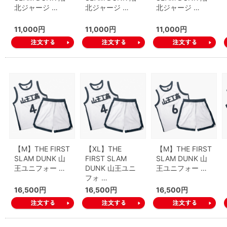
北ジャージ …
北ジャージ …
北ジャージ …
11,000円
11,000円
11,000円
【M】THE FIRST
【XL】THE
【M】THE FIRST
SLAM DUNK 山
FIRST SLAM
SLAM DUNK 山
王ユニフォー …
DUNK 山王ユニ
王ユニフォー …
フォ …
16,500円
16,500円
16,500円