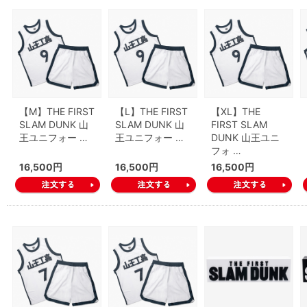
【M】THE FIRST
【L】THE FIRST
【XL】THE
SLAM DUNK 山
SLAM DUNK 山
FIRST SLAM
王ユニフォー …
王ユニフォー …
DUNK 山王ユニ
フォ …
16,500円
16,500円
16,500円