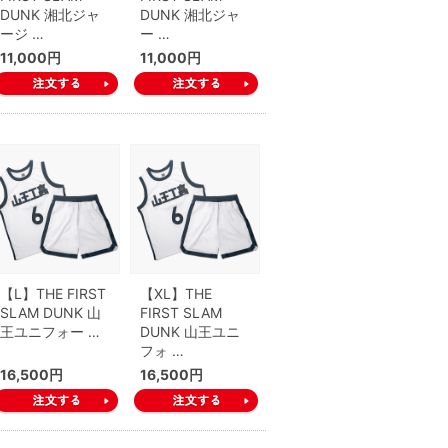
DUNK 湘北ジャ
DUNK 湘北ジャ
ージ …
ー …
11,000円
11,000円
【L】THE FIRST
【XL】THE
SLAM DUNK 山
FIRST SLAM
王ユニフォー …
DUNK 山王ユニ
フォ …
16,500円
16,500円