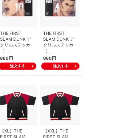
THE FIRST
THE FIRST
SLAM DUNK ア
SLAM DUNK ア
クリルステッカー
クリルステッカー
（ …
（ …
880円
880円
【XL】THE
【XXL】THE
FIRST SLAM
FIRST SLAM