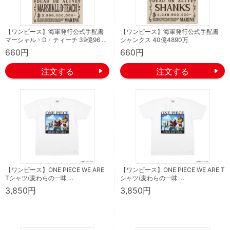
【ワンピース】海軍発行公式手配書
【ワンピース】海軍発行公式手配書
マーシャル・D・ティーチ 39億96 …
シャンクス 40億4890万
660円
660円
【ワンピース】ONE PIECE WE ARE
【ワンピース】ONE PIECE WE ARE T
Tシャツ(麦わらの一味 …
シャツ(麦わらの一味 …
3,850円
3,850円