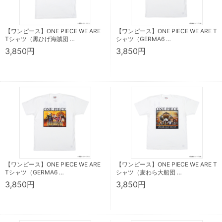
【ワンピース】ONE PIECE WE ARE
【ワンピース】ONE PIECE WE ARE T
Tシャツ（黒ひげ海賊団 …
シャツ（GERMA6 …
3,850円
3,850円
【ワンピース】ONE PIECE WE ARE
【ワンピース】ONE PIECE WE ARE T
Tシャツ（GERMA6 …
シャツ（麦わら大船団 …
3,850円
3,850円