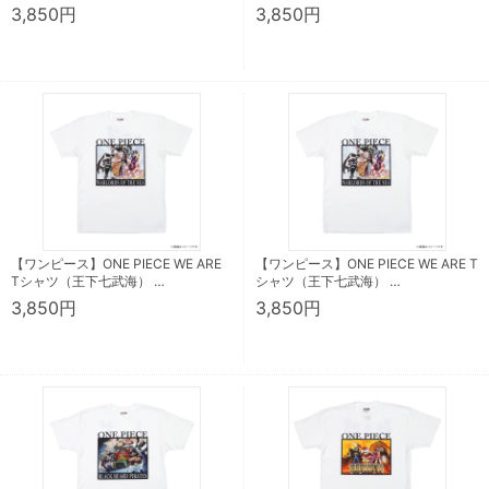
3,850円
3,850円
【ワンピース】ONE PIECE WE ARE
【ワンピース】ONE PIECE WE ARE T
Tシャツ（王下七武海） …
シャツ（王下七武海） …
3,850円
3,850円