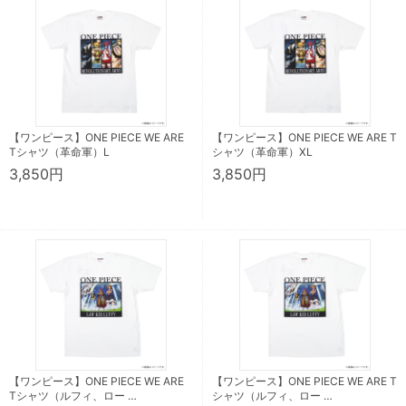
【ワンピース】ONE PIECE WE ARE
【ワンピース】ONE PIECE WE ARE T
Tシャツ（革命軍）L
シャツ（革命軍）XL
3,850円
3,850円
【ワンピース】ONE PIECE WE ARE
【ワンピース】ONE PIECE WE ARE T
Tシャツ（ルフィ、ロー …
シャツ（ルフィ、ロー …