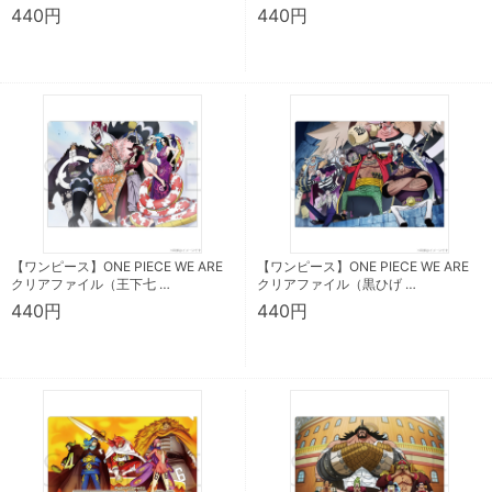
440円
440円
【ワンピース】ONE PIECE WE ARE
【ワンピース】ONE PIECE WE ARE
クリアファイル（王下七 …
クリアファイル（黒ひげ …
440円
440円