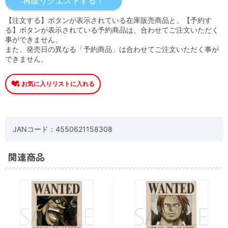
【注文する】ボタンが表示されている在庫販売商品と、【予約す
る】ボタンが表示されている予約商品は、合わせてご注文いただく
事ができません。
また、発売日の異なる「予約商品」は合わせてご注文いただく事が
できません。
JANコード：4550621158308
関連商品