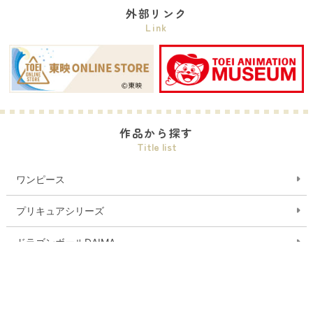
外部リンク
Link
作品から探す
Title list
ワンピース
プリキュアシリーズ
ドラゴンボールDAIMA
デジモンシリーズ
おジャ魔女どれみ