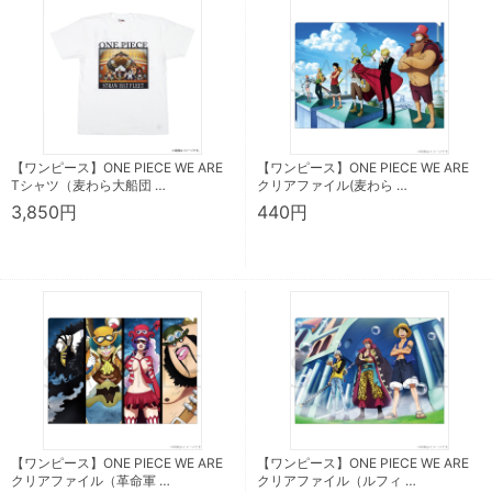
【ワンピース】ONE PIECE WE ARE
【ワンピース】ONE PIECE WE ARE
Tシャツ（麦わら大船団 …
クリアファイル(麦わら …
3,850円
440円
【ワンピース】ONE PIECE WE ARE
【ワンピース】ONE PIECE WE ARE
クリアファイル（革命軍 …
クリアファイル（ルフィ …