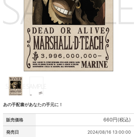
あの手配書があなたの手元に！
660円(税込)
販売価格
発売日
2024/08/16 13:00:00