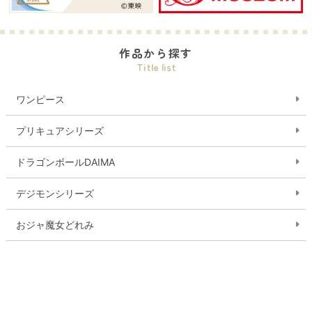
作品から探す
Title list
ワンピース
プリキュアシリーズ
ドラゴンボールDAIMA
デジモンシリーズ
おジャ魔女どれみ
ガールズバンドクライ
ゲゲゲの鬼太郎