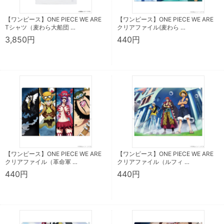
【ワンピース】ONE PIECE WE ARE
【ワンピース】ONE PIECE WE ARE
Tシャツ（麦わら大船団 …
クリアファイル(麦わら …
3,850円
440円
【ワンピース】ONE PIECE WE ARE
【ワンピース】ONE PIECE WE ARE
クリアファイル（革命軍 …
クリアファイル（ルフィ …
440円
440円