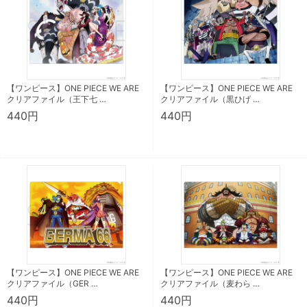
【ワンピース】ONE PIECE WE ARE
【ワンピース】ONE PIECE WE ARE
クリアファイル（王下七 …
クリアファイル（黒ひげ …
440円
440円
【ワンピース】ONE PIECE WE ARE
【ワンピース】ONE PIECE WE ARE
クリアファイル（GER …
クリアファイル（麦わら …
440円
440円