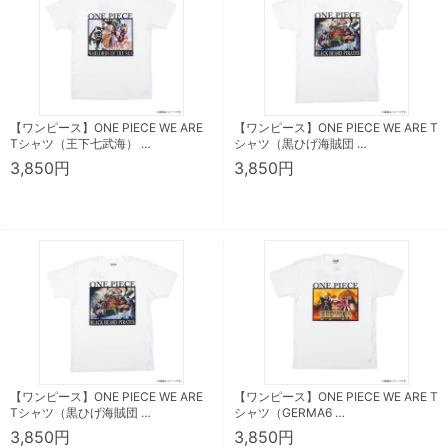
【ワンピース】ONE PIECE WE ARE
【ワンピース】ONE PIECE WE ARE T
Tシャツ（王下七武海） …
シャツ（黒ひげ海賊団 …
3,850円
3,850円
【ワンピース】ONE PIECE WE ARE
【ワンピース】ONE PIECE WE ARE T
Tシャツ（黒ひげ海賊団 …
シャツ（GERMA6 …
3,850円
3,850円