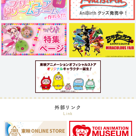
外部リンク
Link