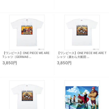
【ワンピース】ONE PIECE WE ARE
【ワンピース】ONE PIECE WE ARE T
Tシャツ（GERMA6 …
シャツ（麦わら大船団 …
3,850円
3,850円