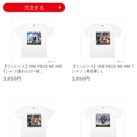
【ワンピース】ONE PIECE WE ARE
【ワンピース】ONE PIECE WE ARE T
Tシャツ(麦わらの一味 …
シャツ（革命軍）L
3,850円
3,850円