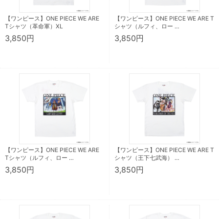
【ワンピース】ONE PIECE WE ARE
【ワンピース】ONE PIECE WE ARE T
Tシャツ（革命軍）XL
シャツ（ルフィ、ロー …
3,850円
3,850円
【ワンピース】ONE PIECE WE ARE
【ワンピース】ONE PIECE WE ARE T
Tシャツ（ルフィ、ロー …
シャツ（王下七武海） …
3,850円
3,850円