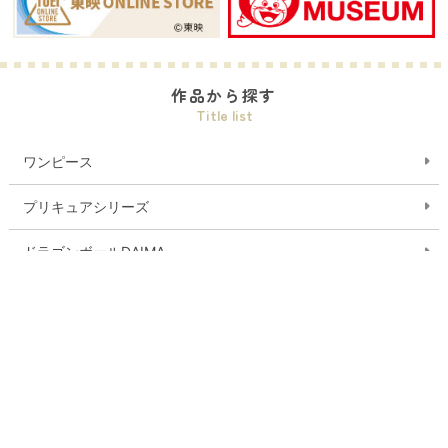
作品から探す
Title list
ワンピース
プリキュアシリーズ
ドラゴンボールDAIMA
デジモンシリーズ
おジャ魔女どれみ
ガールズバンドクライ
ゲゲゲの鬼太郎