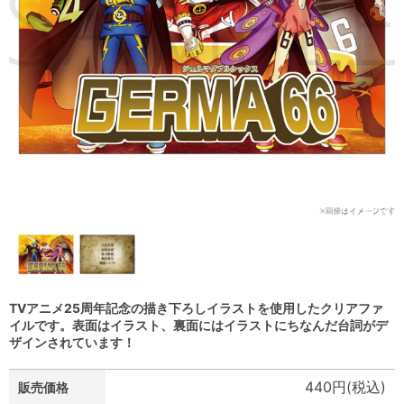
TVアニメ25周年記念の描き下ろしイラストを使用したクリアファ
イルです。表面はイラスト、裏面にはイラストにちなんだ台詞がデ
ザインされています！
440円(税込)
販売価格