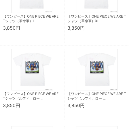
【ワンピース】ONE PIECE WE ARE
【ワンピース】ONE PIECE WE ARE T
Tシャツ（革命軍）L
シャツ（革命軍）XL
3,850円
3,850円
【ワンピース】ONE PIECE WE ARE
【ワンピース】ONE PIECE WE ARE T
Tシャツ（ルフィ、ロー …
シャツ（ルフィ、ロー …
3,850円
3,850円