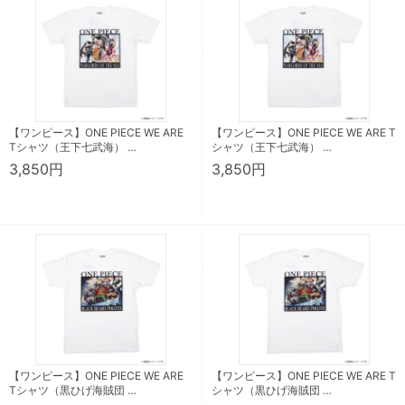
【ワンピース】ONE PIECE WE ARE
【ワンピース】ONE PIECE WE ARE T
Tシャツ（王下七武海） …
シャツ（王下七武海） …
3,850円
3,850円
【ワンピース】ONE PIECE WE ARE
【ワンピース】ONE PIECE WE ARE T
Tシャツ（黒ひげ海賊団 …
シャツ（黒ひげ海賊団 …