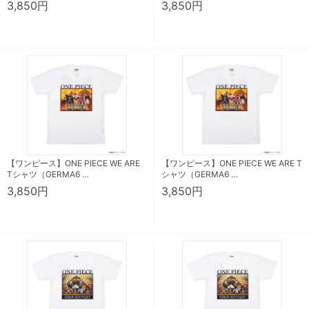
3,850円
3,850円
【ワンピース】ONE PIECE WE ARE
【ワンピース】ONE PIECE WE ARE T
Tシャツ（GERMA6 …
シャツ（GERMA6 …
3,850円
3,850円