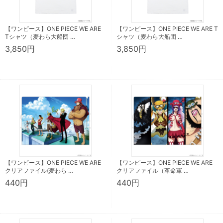
【ワンピース】ONE PIECE WE ARE
【ワンピース】ONE PIECE WE ARE T
Tシャツ（麦わら大船団 …
シャツ（麦わら大船団 …
3,850円
3,850円
【ワンピース】ONE PIECE WE ARE
【ワンピース】ONE PIECE WE ARE
クリアファイル(麦わら …
クリアファイル（革命軍 …
440円
440円