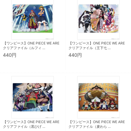
【ワンピース】ONE PIECE WE ARE
【ワンピース】ONE PIECE WE ARE
クリアファイル（ルフィ …
クリアファイル（王下七 …
440円
440円
【ワンピース】ONE PIECE WE ARE
【ワンピース】ONE PIECE WE ARE
クリアファイル（黒ひげ …
クリアファイル（麦わら …