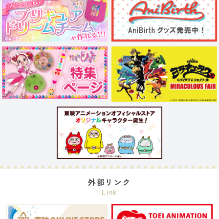
外部リンク
Link