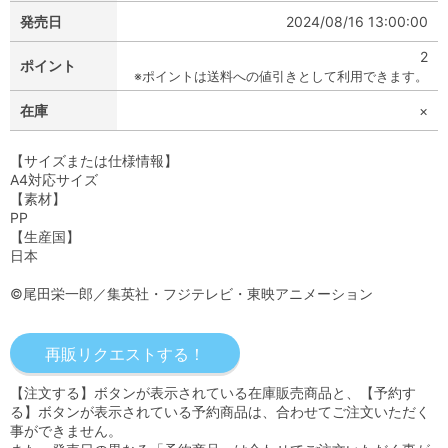
発売日
2024/08/16 13:00:00
2
ポイント
※ポイントは送料への値引きとして利用できます。
在庫
×
【サイズまたは仕様情報】
A4対応サイズ
【素材】
PP
【生産国】
日本
©尾田栄一郎／集英社・フジテレビ・東映アニメーション
【注文する】ボタンが表示されている在庫販売商品と、【予約す
る】ボタンが表示されている予約商品は、合わせてご注文いただく
事ができません。