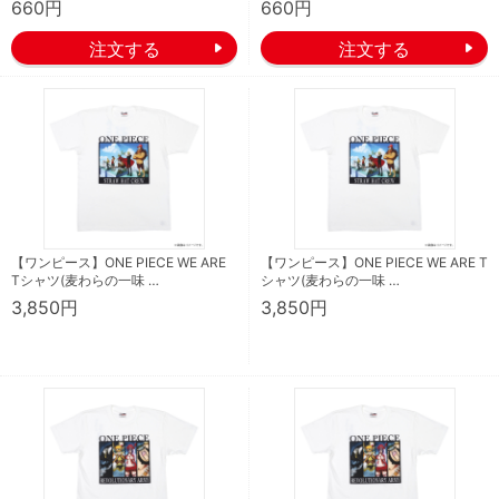
660円
660円
【ワンピース】ONE PIECE WE ARE
【ワンピース】ONE PIECE WE ARE T
Tシャツ(麦わらの一味 …
シャツ(麦わらの一味 …
3,850円
3,850円