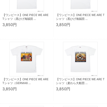
【ワンピース】ONE PIECE WE ARE
【ワンピース】ONE PIECE WE ARE T
Tシャツ（黒ひげ海賊団 …
シャツ（黒ひげ海賊団 …
3,850円
3,850円
【ワンピース】ONE PIECE WE ARE
【ワンピース】ONE PIECE WE ARE T
Tシャツ（GERMA6 …
シャツ（麦わら大船団 …
3,850円
3,850円