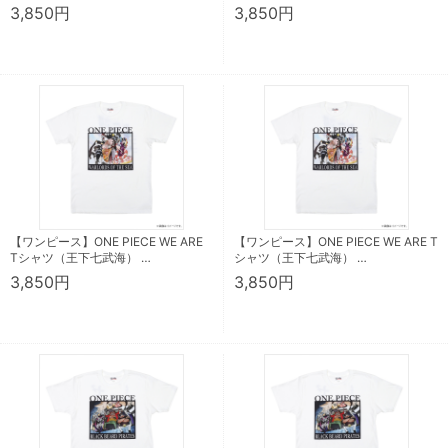
3,850円
3,850円
【ワンピース】ONE PIECE WE ARE
【ワンピース】ONE PIECE WE ARE T
Tシャツ（王下七武海） …
シャツ（王下七武海） …
3,850円
3,850円