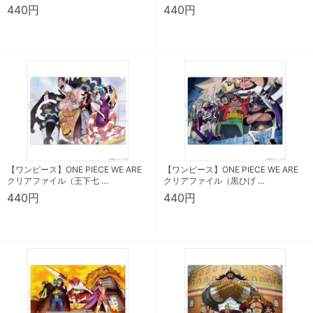
440円
440円
【ワンピース】ONE PIECE WE ARE
【ワンピース】ONE PIECE WE ARE
クリアファイル（王下七 …
クリアファイル（黒ひげ …
440円
440円