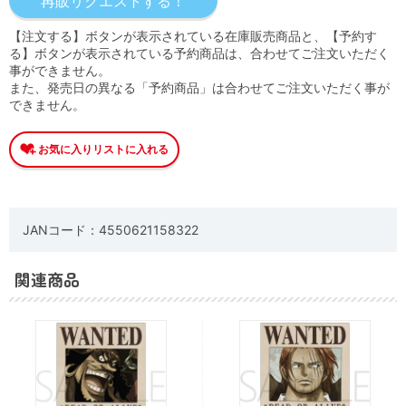
【注文する】ボタンが表示されている在庫販売商品と、【予約す
る】ボタンが表示されている予約商品は、合わせてご注文いただく
事ができません。
また、発売日の異なる「予約商品」は合わせてご注文いただく事が
できません。
JANコード：4550621158322
関連商品