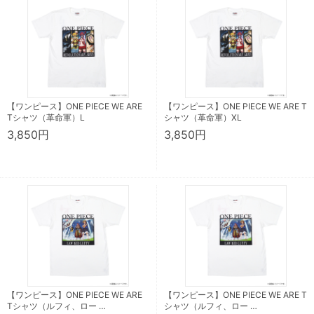
【ワンピース】ONE PIECE WE ARE
【ワンピース】ONE PIECE WE ARE T
Tシャツ（革命軍）L
シャツ（革命軍）XL
3,850円
3,850円
【ワンピース】ONE PIECE WE ARE
【ワンピース】ONE PIECE WE ARE T
Tシャツ（ルフィ、ロー …
シャツ（ルフィ、ロー …