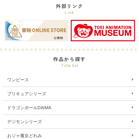
外部リンク
Link
作品から探す
Title list
ワンピース
プリキュアシリーズ
ドラゴンボールDAIMA
デジモンシリーズ
おジャ魔女どれみ