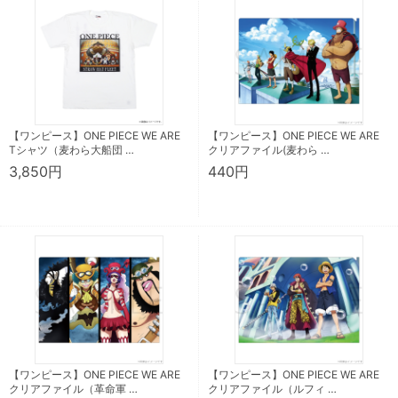
【ワンピース】ONE PIECE WE ARE
【ワンピース】ONE PIECE WE ARE
Tシャツ（麦わら大船団 …
クリアファイル(麦わら …
3,850円
440円
【ワンピース】ONE PIECE WE ARE
【ワンピース】ONE PIECE WE ARE
クリアファイル（革命軍 …
クリアファイル（ルフィ …