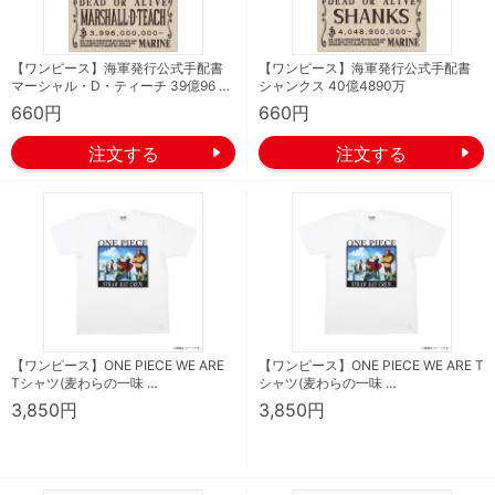
【ワンピース】海軍発行公式手配書
【ワンピース】海軍発行公式手配書
マーシャル・D・ティーチ 39億96 …
シャンクス 40億4890万
660円
660円
【ワンピース】ONE PIECE WE ARE
【ワンピース】ONE PIECE WE ARE T
Tシャツ(麦わらの一味 …
シャツ(麦わらの一味 …
3,850円
3,850円