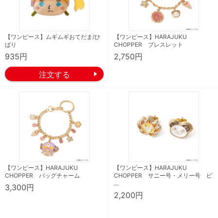
【ワンピース】ムギムギおてだま/ひ
【ワンピース】HARAJUKU
ばり
CHOPPER ブレスレット
935円
2,750円
【ワンピース】HARAJUKU
【ワンピース】HARAJUKU
CHOPPER バッグチャーム
CHOPPER サニー号・メリー号 ピ
…
3,300円
2,200円