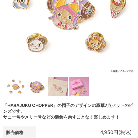
「HARAJUKU CHOPPER」の帽子のデザインの豪華7点セットのピ
ンズです。
サニー号やメリー号などの装飾を余すことなく楽しめます！
4,950円(税込)
販売価格