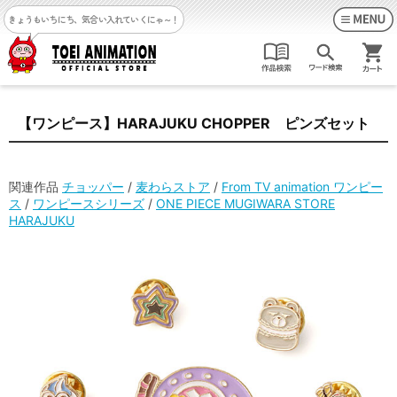
きょうもいちにち、気合い入れていくにゃ～！
【ワンピース】HARAJUKU CHOPPER ピンズセット
関連作品
チョッパー
/
麦わらストア
/
From TV animation ワンピー
ス
/
ワンピースシリーズ
/
ONE PIECE MUGIWARA STORE
HARAJUKU