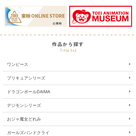
作品から探す
Title list
ワンピース
プリキュアシリーズ
ドラゴンボールDAIMA
デジモンシリーズ
おジャ魔女どれみ
ガールズバンドクライ