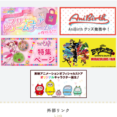
外部リンク
Link