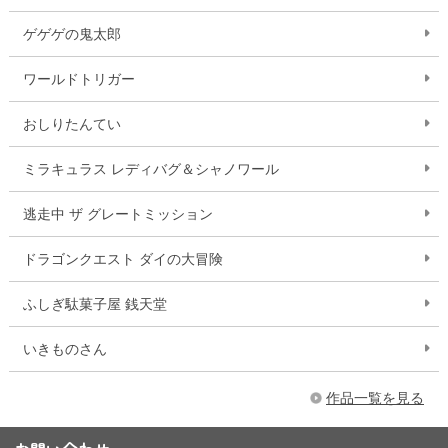
ゲゲゲの鬼太郎
ワールドトリガー
おしりたんてい
ミラキュラス レディバグ＆シャノワール
逃走中 ザ グレートミッション
ドラゴンクエスト ダイの大冒険
ふしぎ駄菓子屋 銭天堂
いきものさん
作品一覧を見る