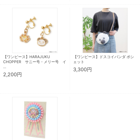
【ワンピース】HARAJUKU
【ワンピース】ドスコイパンダ ポシ
CHOPPER サニー号・メリー号 イ
ェット
…
3,300円
2,200円