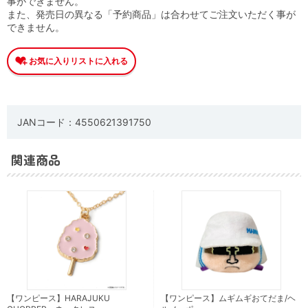
事ができません。
また、発売日の異なる「予約商品」は合わせてご注文いただく事が
できません。
JANコード：4550621391750
関連商品
【ワンピース】HARAJUKU
【ワンピース】ムギムギおてだま/ヘ