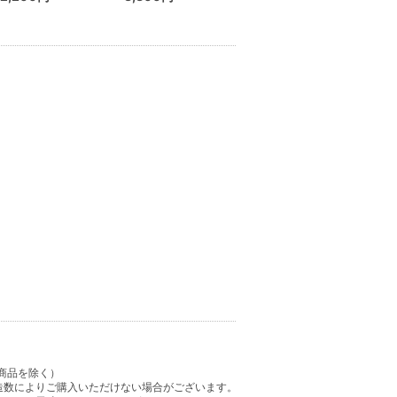
商品を除く）
造数によりご購入いただけない場合がございます。