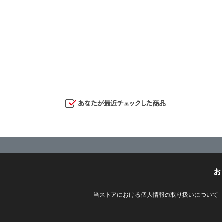
お
当ストアにおける個人情報の取り扱いについて