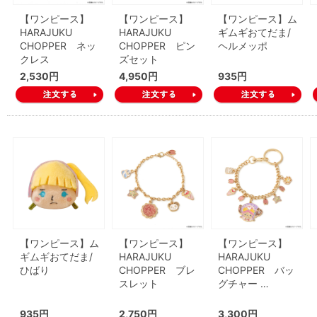
【ワンピース】
【ワンピース】
【ワンピース】ム
HARAJUKU
HARAJUKU
ギムギおてだま/
CHOPPER ネッ
CHOPPER ピン
ヘルメッポ
クレス
ズセット
2,530円
4,950円
935円
【ワンピース】ム
【ワンピース】
【ワンピース】
ギムギおてだま/
HARAJUKU
HARAJUKU
ひばり
CHOPPER ブレ
CHOPPER バッ
スレット
グチャー …
935円
2,750円
3,300円