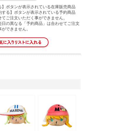
る】ボタンが表示されている在庫販売商品
約する】ボタンが表示されている予約商品
せてご注文いただく事ができません。
売日の異なる「予約商品」は合わせてご注文
事ができません。