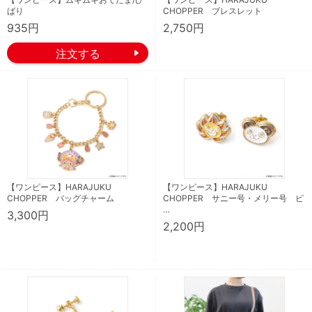
ばり
CHOPPER ブレスレット
935円
2,750円
【ワンピース】HARAJUKU
【ワンピース】HARAJUKU
CHOPPER バッグチャーム
CHOPPER サニー号・メリー号 ピ
…
3,300円
2,200円