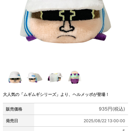
大人気の「ムギムギシリーズ」より、ヘルメッポが登場！
935円(税込)
販売価格
発売日
2025/08/22 13:00:00
5