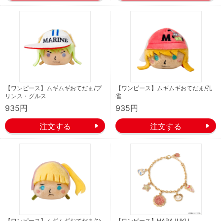
【ワンピース】ムギムギおてだま/プ
【ワンピース】ムギムギおてだま/孔
リンス・グルス
雀
935円
935円
【ワンピース】ムギムギおてだま/ひ
【ワンピース】HARAJUKU