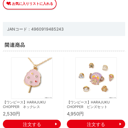
JANコード：4960919485243
関連商品
【ワンピース】HARAJUKU
【ワンピース】HARAJUKU
CHOPPER ネックレス
CHOPPER ピンズセット
2,530円
4,950円