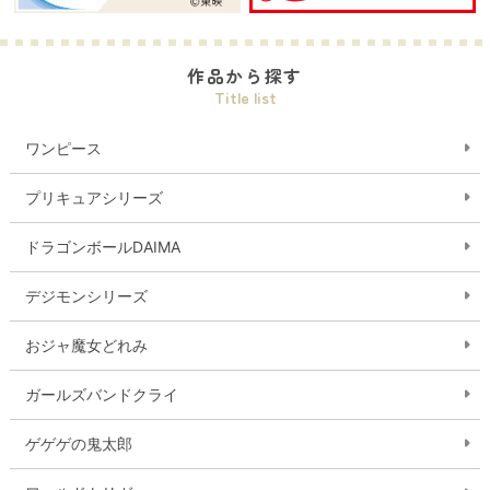
作品から探す
Title list
ワンピース
プリキュアシリーズ
ドラゴンボールDAIMA
デジモンシリーズ
おジャ魔女どれみ
ガールズバンドクライ
ゲゲゲの鬼太郎