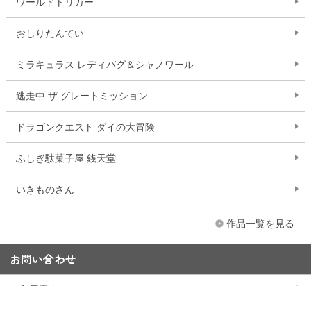
ワールドトリガー
おしりたんてい
ミラキュラス レディバグ＆シャノワール
逃走中 ザ グレートミッション
ドラゴンクエスト ダイの大冒険
ふしぎ駄菓子屋 銭天堂
いきものさん
作品一覧を見る
お問い合わせ
ご利用案内