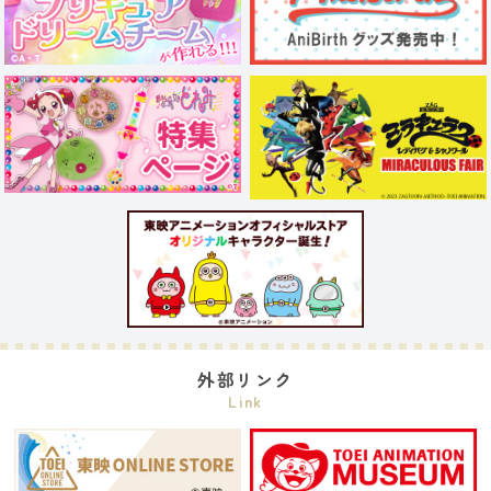
外部リンク
Link