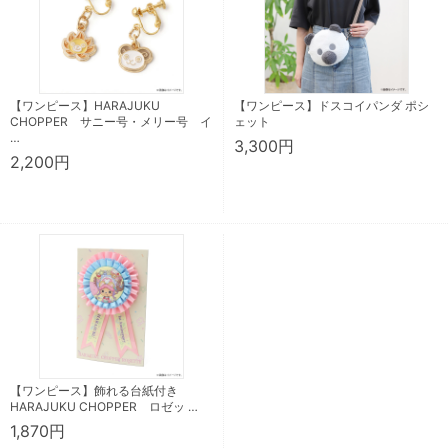
【ワンピース】HARAJUKU
【ワンピース】ドスコイパンダ ポシ
CHOPPER サニー号・メリー号 イ
ェット
…
3,300円
2,200円
【ワンピース】飾れる台紙付き
HARAJUKU CHOPPER ロゼッ …
1,870円